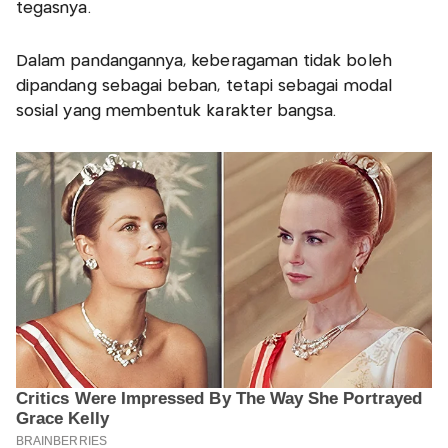
tegasnya.
Dalam pandangannya, keberagaman tidak boleh
dipandang sebagai beban, tetapi sebagai modal
sosial yang membentuk karakter bangsa.