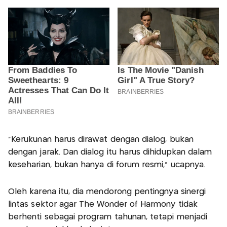
“Kerukunan harus dirawat dengan dialog, bukan
dengan jarak. Dan dialog itu harus dihidupkan dalam
keseharian, bukan hanya di forum resmi,” ucapnya.
Oleh karena itu, dia mendorong pentingnya sinergi
lintas sektor agar The Wonder of Harmony tidak
berhenti sebagai program tahunan, tetapi menjadi