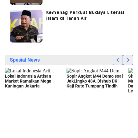
Kemenag Perkuat Budaya Literasi
Islam di Tanah Air