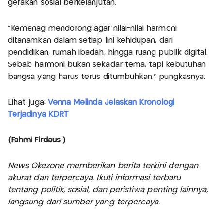
gerakan sosial berkelanjutan.
"Kemenag mendorong agar nilai-nilai harmoni
ditanamkan dalam setiap lini kehidupan, dari
pendidikan, rumah ibadah, hingga ruang publik digital.
Sebab harmoni bukan sekadar tema, tapi kebutuhan
bangsa yang harus terus ditumbuhkan,” pungkasnya.
Lihat juga:
Venna Melinda Jelaskan Kronologi
Terjadinya KDRT
(Fahmi Firdaus )
News Okezone memberikan berita terkini dengan
akurat dan terpercaya. Ikuti informasi terbaru
tentang politik, sosial, dan peristiwa penting lainnya,
langsung dari sumber yang terpercaya.