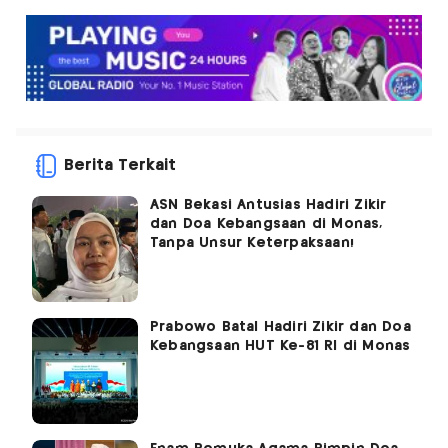
Berita Terkait
ASN Bekasi Antusias Hadiri Zikir
dan Doa Kebangsaan di Monas,
Tanpa Unsur Keterpaksaan!
Prabowo Batal Hadiri Zikir dan Doa
Kebangsaan HUT Ke-81 RI di Monas