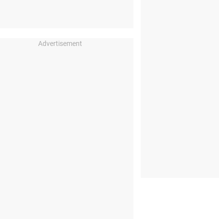
Advertisement