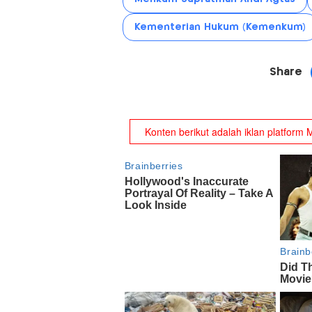
Kementerian Hukum (Kemenkum)
Share