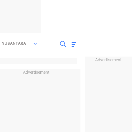
NUSANTARA
Advertisement
Advertisement