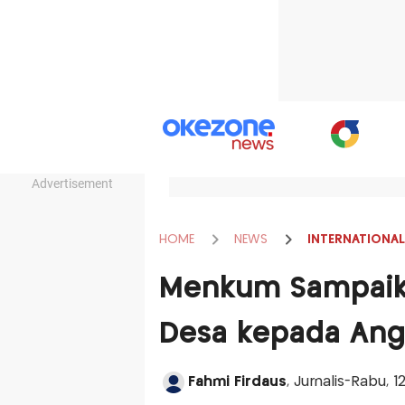
Advertisement
HOME
NEWS
INTERNATIONAL
Menkum Sampaik
Desa kepada Ang
Fahmi Firdaus
, Jurnalis-Rabu,