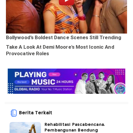
Berita Terkait
Rehabilitasi Pascabencana,
Pembangunan Bendung