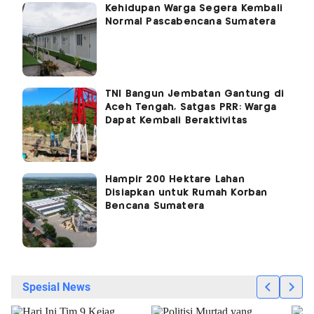
Kehidupan Warga Segera Kembali
Normal Pascabencana Sumatera
TNI Bangun Jembatan Gantung di
Aceh Tengah, Satgas PRR: Warga
Dapat Kembali Beraktivitas
Hampir 200 Hektare Lahan
Disiapkan untuk Rumah Korban
Bencana Sumatera