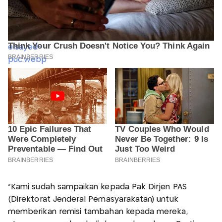
"Kami sudah sampaikan kepada Pak Dirjen PAS
(Direktorat Jenderal Pemasyarakatan) untuk
memberikan remisi tambahan kepada mereka,