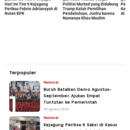
Terpopuler
Nasional
Buruh Batalkan Demo Agustus-
September, Ajukan Empat
Tuntutan ke Pemerintah
06 Agustus 2026
Nasional
Kejagung Periksa 9 Saksi di Kasus