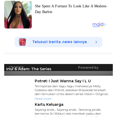
Telusuri berita news lainnya