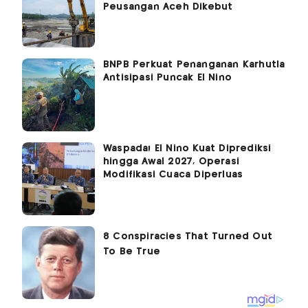
Peusangan Aceh Dikebut
BNPB Perkuat Penanganan Karhutla
Antisipasi Puncak El Nino
Waspada! El Nino Kuat Diprediksi
hingga Awal 2027, Operasi
Modifikasi Cuaca Diperluas