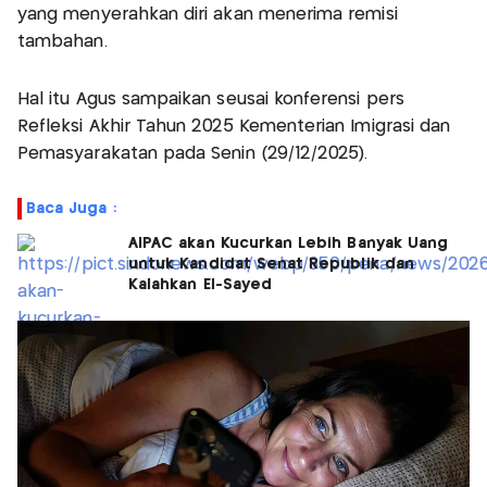
yang menyerahkan diri akan menerima remisi
tambahan.
Hal itu Agus sampaikan seusai konferensi pers
Refleksi Akhir Tahun 2025 Kementerian Imigrasi dan
Pemasyarakatan pada Senin (29/12/2025).
Baca Juga :
AIPAC akan Kucurkan Lebih Banyak Uang
untuk Kandidat Senat Republik dan
Kalahkan El-Sayed