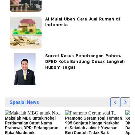
AI Mulai Ubah Cara Jual Rumah di
Indonesia
Soroti Kasus Penebangan Pohon,
DPRD Kota Bandung Desak Langkah
Hukum Tegas