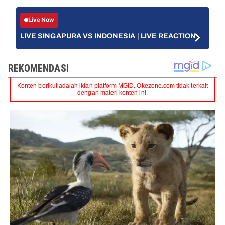
Live Now
LIVE SINGAPURA VS INDONESIA | LIVE REACTION