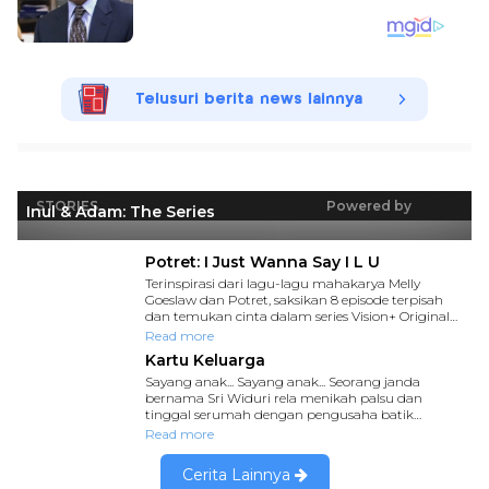
Telusuri berita news lainnya