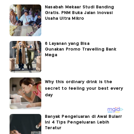
Nasabah Mekaar Studi Banding
Gratis, PNM Buka Jalan Inovasi
Usaha Ultra Mikro
6 Layanan yang Bisa
Gunakan Promo Travelling Bank
Mega
Banyak Pengeluaran di Awal Bulan?
Ini 4 Tips Pengeluaran Lebih
Teratur