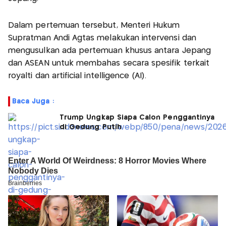
Dalam pertemuan tersebut, Menteri Hukum
Supratman Andi Agtas melakukan intervensi dan
mengusulkan ada pertemuan khusus antara Jepang
dan ASEAN untuk membahas secara spesifik terkait
royalti dan artificial intelligence (AI).
Baca Juga :
Trump Ungkap Siapa Calon Penggantinya
di Gedung Putih