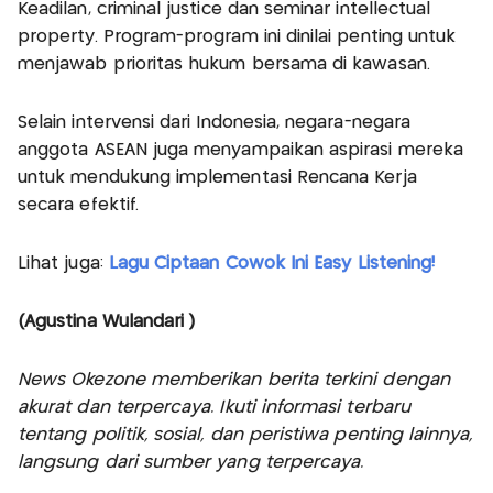
Keadilan, criminal justice dan seminar intellectual
property. Program-program ini dinilai penting untuk
menjawab prioritas hukum bersama di kawasan.
Selain intervensi dari Indonesia, negara-negara
anggota ASEAN juga menyampaikan aspirasi mereka
untuk mendukung implementasi Rencana Kerja
secara efektif.
Lihat juga:
Lagu Ciptaan Cowok Ini Easy Listening!
(Agustina Wulandari )
News Okezone memberikan berita terkini dengan
akurat dan terpercaya. Ikuti informasi terbaru
tentang politik, sosial, dan peristiwa penting lainnya,
langsung dari sumber yang terpercaya.