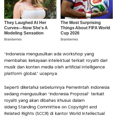
“Indonesia mengusulkan ada workshop yang
membahas kekayaan intelektual terkait royalti dari
musik dan konten media oleh artificial intelligence
platform global,” ucapnya.
Seperti diketahui sebelumnya Pemerintah Indonesia
sedang mengusulkan “Indonesia Proposal” terkait
royalti yang akan dibahas khusus dalam
sidang Standing Committee on Copyright and
Related Rights (SCCR) di kantor World Intellectual