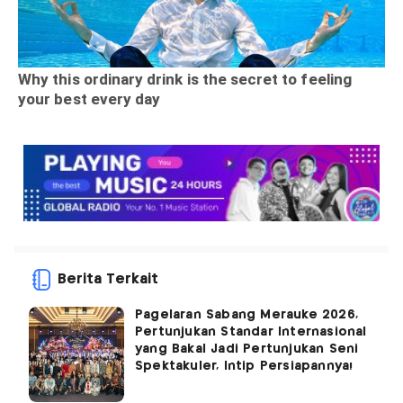
Berita Terkait
Pagelaran Sabang Merauke 2026,
Pertunjukan Standar Internasional
yang Bakal Jadi Pertunjukan Seni
Spektakuler, Intip Persiapannya!