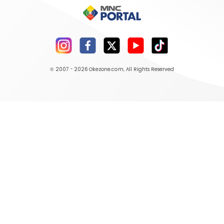
© 2007 - 2026
Okezone.com
, All Rights Reserved