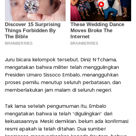
Juru bicara kelompok tersebut, Diniz N'Tchama,
mengatakan bahwa militer telah menggulingkan
Presiden Umaro Sissoco Embalo, menangguhkan
proses pemilu, menutup seluruh perbatasan, dan
memberlakukan jam malam di seluruh negeri.
Tak lama setelah pengumuman itu, Embalo
mengatakan bahwa ia telah “digulingkan” dari
kekuasaannya. Meski demikian, belum ada konfirmasi
resmi apakah ia telah ditahan. Dua sumber