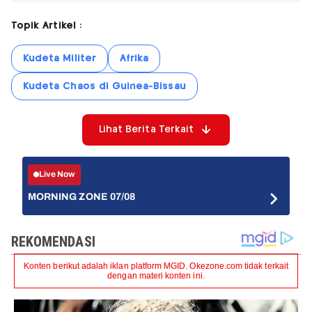
Topik Artikel :
Kudeta Militer
Afrika
Kudeta Chaos di Guinea-Bissau
Lihat Berita Terkait
Live Now
MORNING ZONE 07/08