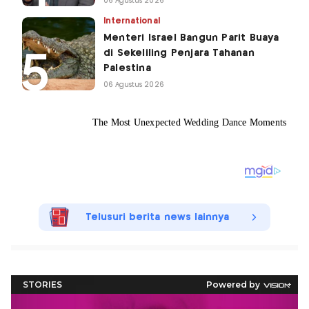
06 Agustus 2026
International
Menteri Israel Bangun Parit Buaya
di Sekeliling Penjara Tahanan
Palestina
06 Agustus 2026
Telusuri berita news lainnya