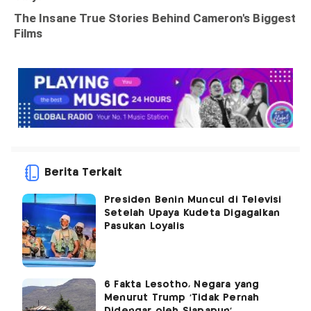
Berita Terkait
Presiden Benin Muncul di Televisi
Setelah Upaya Kudeta Digagalkan
Pasukan Loyalis
6 Fakta Lesotho, Negara yang
Menurut Trump ‘Tidak Pernah