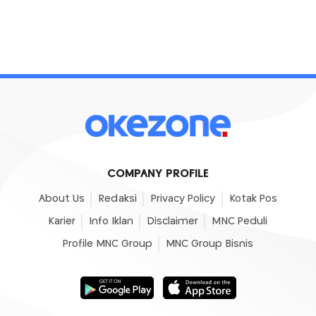
COMPANY PROFILE
About Us
Redaksi
Privacy Policy
Kotak Pos
Karier
Info Iklan
Disclaimer
MNC Peduli
Profile MNC Group
MNC Group Bisnis