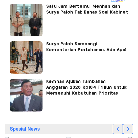
Satu Jam Bertemu, Menhan dan
Surya Paloh Tak Bahas Soal Kabinet
Surya Paloh Sambangi
Kementerian Pertahanan, Ada Apa?
Kemhan Ajukan Tambahan
Anggaran 2026 Rp184 Triliun untuk
Memenuhi Kebutuhan Prioritas