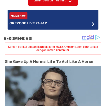
Lihat Berita Terkait
Live Now
OKEZONE LIVE 24 JAM