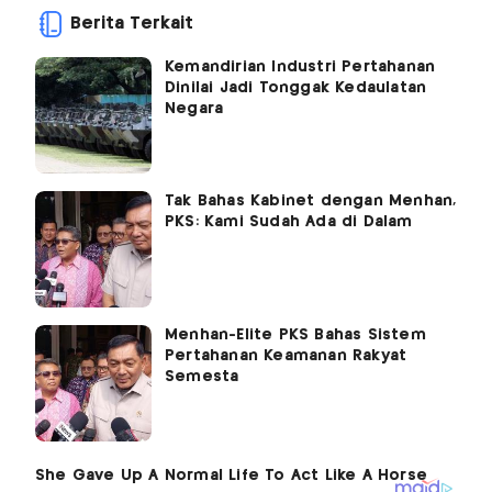
Berita Terkait
Kemandirian Industri Pertahanan
Dinilai Jadi Tonggak Kedaulatan
Negara
Tak Bahas Kabinet dengan Menhan,
PKS: Kami Sudah Ada di Dalam
Menhan-Elite PKS Bahas Sistem
Pertahanan Keamanan Rakyat
Semesta