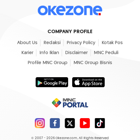
COMPANY PROFILE
About Us
Redaksi
Privacy Policy
Kotak Pos
Karier
Info Iklan
Disclaimer
MNC Peduli
Profile MNC Group
MNC Group Bisnis
© 2007 - 2026
Okezone.com
, All Rights Reserved