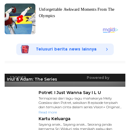
Telusuri berita news lainnya