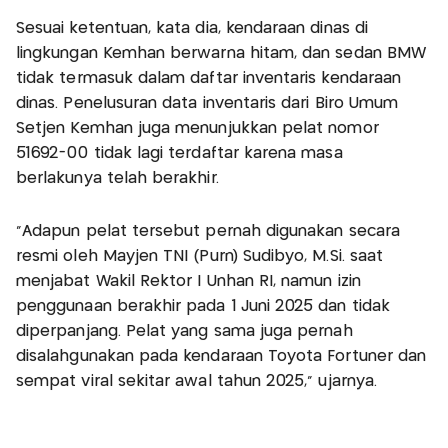
Sesuai ketentuan, kata dia, kendaraan dinas di
lingkungan Kemhan berwarna hitam, dan sedan BMW
tidak termasuk dalam daftar inventaris kendaraan
dinas. Penelusuran data inventaris dari Biro Umum
Setjen Kemhan juga menunjukkan pelat nomor
51692-00 tidak lagi terdaftar karena masa
berlakunya telah berakhir.
“Adapun pelat tersebut pernah digunakan secara
resmi oleh Mayjen TNI (Purn) Sudibyo, M.Si. saat
menjabat Wakil Rektor I Unhan RI, namun izin
penggunaan berakhir pada 1 Juni 2025 dan tidak
diperpanjang. Pelat yang sama juga pernah
disalahgunakan pada kendaraan Toyota Fortuner dan
sempat viral sekitar awal tahun 2025,” ujarnya.