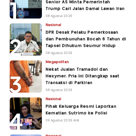
Senior AS Minta Pemerintah
Trump Cari Jalan Damai Lawan Iran
08 Agustus 2026
Nasional
DPR Desak Pelaku Pemerkosaan
dan Pembunuhan Bocah 6 Tahun di
Tapsel Dihukum Seumur Hidup
08 Agustus 2026
Megapolitan
Nekat Jualan Tramadol dan
Hexymer, Pria Ini Ditangkap saat
Transaksi di Parkiran
08 Agustus 2026
Nasional
Pihak Keluarga Resmi Laporkan
Kematian Sutrimo ke Polisi
09 Agustus 2026 WIB