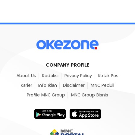
COMPANY PROFILE
About Us
Redaksi
Privacy Policy
Kotak Pos
Karier
Info Iklan
Disclaimer
MNC Peduli
Profile MNC Group
MNC Group Bisnis