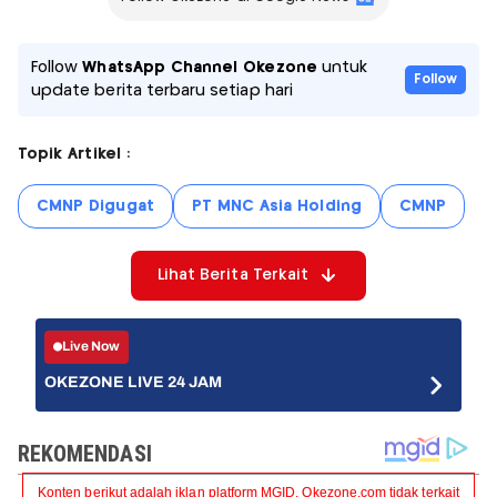
Follow
WhatsApp Channel Okezone
untuk
Follow
update berita terbaru setiap hari
Topik Artikel :
CMNP Digugat
PT MNC Asia Holding
CMNP
Lihat Berita Terkait
Live Now
OKEZONE LIVE 24 JAM