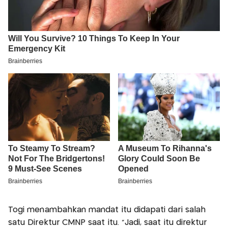
Togi menambahkan mandat itu didapati dari salah
satu Direktur CMNP saat itu. "Jadi, saat itu direktur