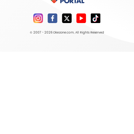
© 2007 - 2026
Okezone.com
, All Rights Reserved