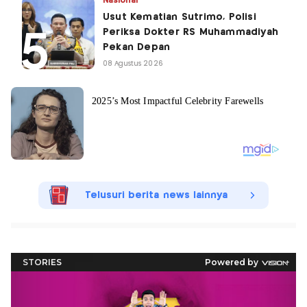
Nasional
Usut Kematian Sutrimo, Polisi
Periksa Dokter RS Muhammadiyah
Pekan Depan
08 Agustus 2026
Telusuri berita news lainnya