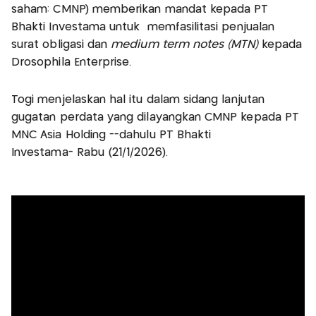
saham: CMNP) memberikan mandat kepada PT
Bhakti Investama untuk memfasilitasi penjualan
surat obligasi dan
medium term notes (MTN)
kepada
Drosophila Enterprise.
Togi menjelaskan hal itu dalam sidang lanjutan
gugatan perdata yang dilayangkan CMNP kepada PT
MNC Asia Holding --dahulu PT Bhakti
Investama- Rabu (21/1/2026).