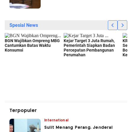
Terpopuler
International
Sulit Menang Perang, Jenderal