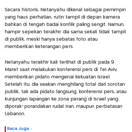
Secara historis, Netanyahu dikenal sebagai pemimpin
yang haus perhatian, rutin tampil di depan kamera
bahkan di tengah badai konflik paling sengit. Namun,
hampir sepekan terakhir dia sama sekali tidak tampil
di publik, meski hanya sebatas foto atau
memberikan keterangan pers.
Netanyahu terakhir kali terlihat di publik pada 9
Maret saat melakukan konferensi pers di Tel Aviv,
memberikan pidato mengenai kekuatan Israel.
Setelah itu, dia seakan menghilang total dari sorotan
publik, tak ada pidato langsung, konferensi pers, atau
kunjungan lapangan ke zona perang di Israel yang
diporak-porandakan rudal Iran, maupun perbatasan
Lebanon.
Baca Juga :