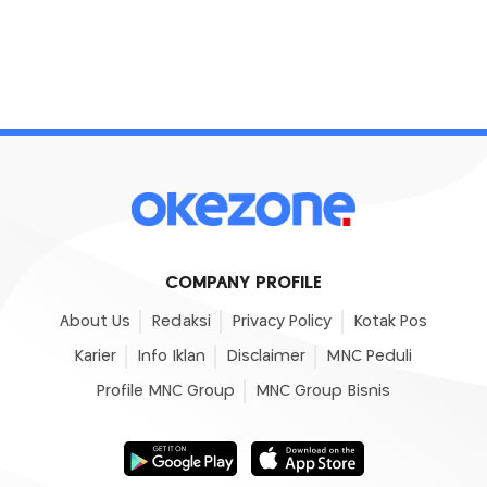
COMPANY PROFILE
About Us
Redaksi
Privacy Policy
Kotak Pos
Karier
Info Iklan
Disclaimer
MNC Peduli
Profile MNC Group
MNC Group Bisnis