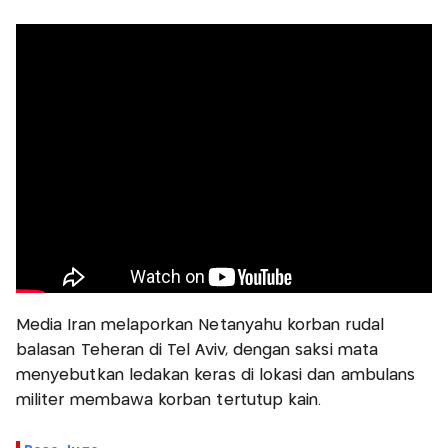
Media Iran melaporkan Netanyahu korban rudal
balasan Teheran di Tel Aviv, dengan saksi mata
menyebutkan ledakan keras di lokasi dan ambulans
militer membawa korban tertutup kain.