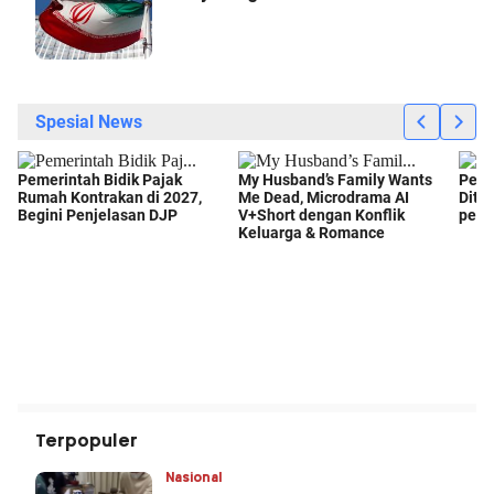
Terpopuler
Nasional