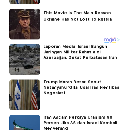
Laporan Media: Israel Bangun
Jaringan Militer Rahasia di
Azerbaijan, Dekat Perbatasan Iran
Trump Marah Besar, Sebut
Netanyahu ‘Gila' Usai Iran Hentikan
Negosiasi
Iran Ancam Perkaya Uranium 90
Persen Jika AS dan Israel Kembali
Menyerang