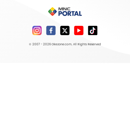
© 2007 - 2026
Okezone.com
, All Rights Reserved