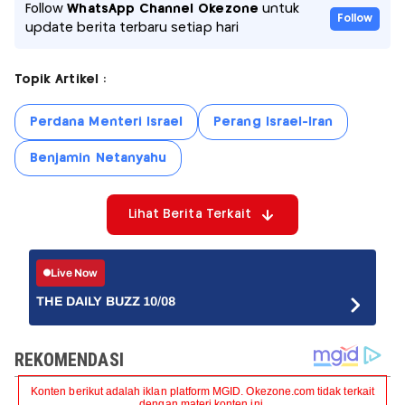
Follow
WhatsApp Channel Okezone
untuk
Follow
update berita terbaru setiap hari
Topik Artikel :
Perdana Menteri Israel
Perang Israel-Iran
Benjamin Netanyahu
Lihat Berita Terkait
Live Now
THE DAILY BUZZ 10/08