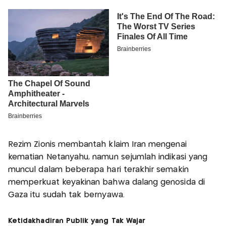
Rezim Zionis membantah klaim Iran mengenai
kematian Netanyahu, namun sejumlah indikasi yang
muncul dalam beberapa hari terakhir semakin
memperkuat keyakinan bahwa dalang genosida di
Gaza itu sudah tak bernyawa.
Ketidakhadiran Publik yang Tak Wajar