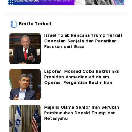
Berita Terkait
Israel Tolak Rencana Trump Terkait
Gencatan Senjata dan Penarikan
Pasukan dari Gaza
Laporan: Mossad Coba Rekrut Eks
Presiden Ahmadinejad dalam
Operasi Pergantian Rezim Iran
Majelis Ulama Senior Iran Serukan
Pembunuhan Donald Trump dan
Netanyahu