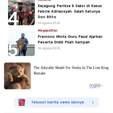
Kejagung Periksa 9 Saksi di Kasus
Febrie Adriansyah, Salah Satunya
Don Ritto
06 Agustus 2026
Megapolitan
Pramono Minta Guru Paud Ajarkan
Peserta Didik Pilah Sampah
06 Agustus 2026
Telusuri berita news lainnya