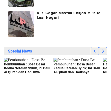
KPK Cegah Mantan Sekjen MPR ke
Luar Negeri