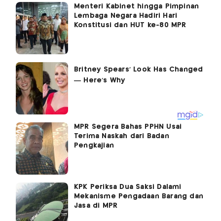
Menteri Kabinet hingga Pimpinan
Lembaga Negara Hadiri Hari
Konstitusi dan HUT ke-80 MPR
MPR Segera Bahas PPHN Usai
Terima Naskah dari Badan
Pengkajian
KPK Periksa Dua Saksi Dalami
Mekanisme Pengadaan Barang dan
Jasa di MPR