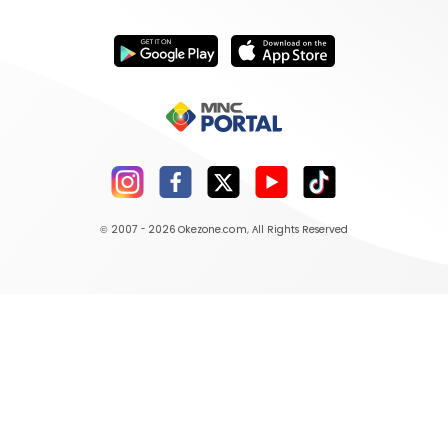
© 2007 - 2026
Okezone.com
, All Rights Reserved