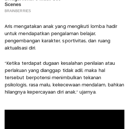
Aris mengatakan anak yang mengikuti lomba hadir
untuk mendapatkan pengalaman belajar,
pengembangan karakter, sportivitas, dan ruang
aktualisasi diri.
"Ketika terdapat dugaan kesalahan penilaian atau
perlakuan yang dianggap tidak adil, maka hal
tersebut berpotensi menimbulkan tekanan
psikologis, rasa malu, kekecewaan mendalam, bahkan
hilangnya kepercayaan diri anak," ujarnya.