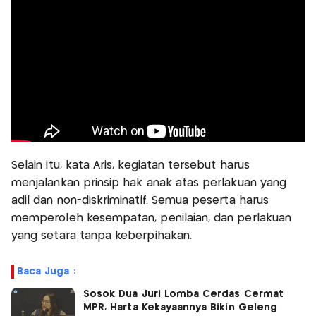
Selain itu, kata Aris, kegiatan tersebut harus
menjalankan prinsip hak anak atas perlakuan yang
adil dan non-diskriminatif. Semua peserta harus
memperoleh kesempatan, penilaian, dan perlakuan
yang setara tanpa keberpihakan.
Baca Juga :
Sosok Dua Juri Lomba Cerdas Cermat
MPR, Harta Kekayaannya Bikin Geleng