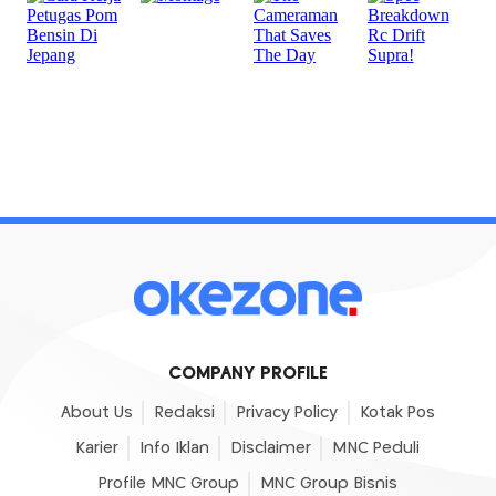
COMPANY PROFILE
About Us
Redaksi
Privacy Policy
Kotak Pos
Karier
Info Iklan
Disclaimer
MNC Peduli
Profile MNC Group
MNC Group Bisnis