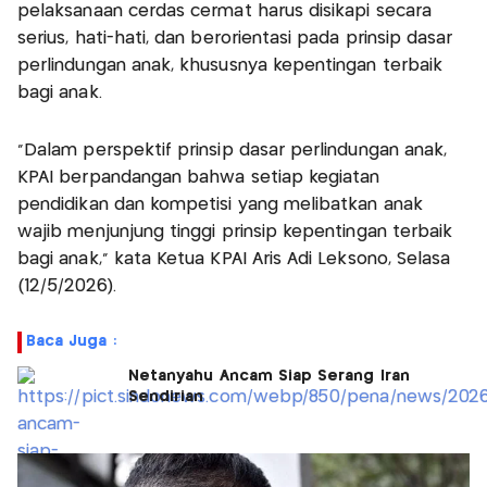
pelaksanaan cerdas cermat harus disikapi secara
serius, hati-hati, dan berorientasi pada prinsip dasar
perlindungan anak, khususnya kepentingan terbaik
bagi anak.
"Dalam perspektif prinsip dasar perlindungan anak,
KPAI berpandangan bahwa setiap kegiatan
pendidikan dan kompetisi yang melibatkan anak
wajib menjunjung tinggi prinsip kepentingan terbaik
bagi anak," kata Ketua KPAI Aris Adi Leksono, Selasa
(12/5/2026).
Baca Juga :
Netanyahu Ancam Siap Serang Iran
Sendirian