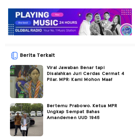
Berita Terkait
Viral Jawaban Benar tapi
Disalahkan Juri Cerdas Cermat 4
Pilar, MPR: Kami Mohon Maaf
Bertemu Prabowo, Ketua MPR
Ungkap Sempat Bahas
Amandemen UUD 1945