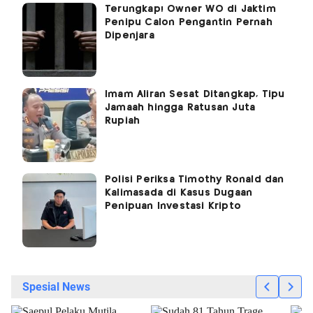
Terungkap! Owner WO di Jaktim
Penipu Calon Pengantin Pernah
Dipenjara
Imam Aliran Sesat Ditangkap, Tipu
Jamaah hingga Ratusan Juta
Rupiah
Polisi Periksa Timothy Ronald dan
Kalimasada di Kasus Dugaan
Penipuan Investasi Kripto