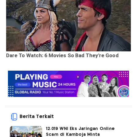
Berita Terkait
12.019 WNI Eks Jaringan Online
Scam di Kamboja Minta