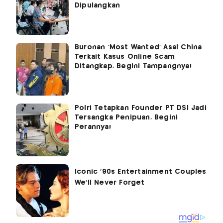
Dipulangkan
Buronan 'Most Wanted' Asal China
Terkait Kasus Online Scam
Ditangkap, Begini Tampangnya!
Polri Tetapkan Founder PT DSI Jadi
Tersangka Penipuan, Begini
Perannya!