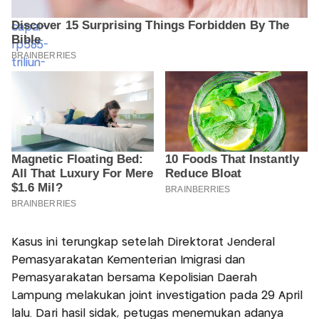
Kasus ini terungkap setelah Direktorat Jenderal
Pemasyarakatan Kementerian Imigrasi dan
Pemasyarakatan bersama Kepolisian Daerah
Lampung melakukan joint investigation pada 29 April
lalu. Dari hasil sidak, petugas menemukan adanya