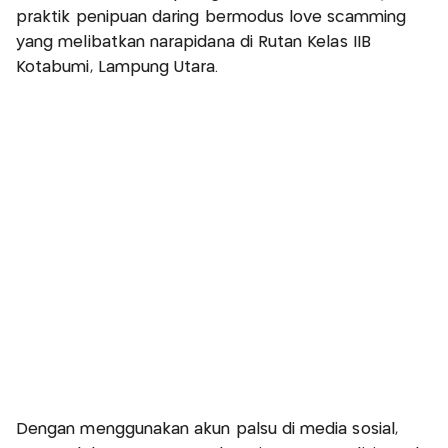
praktik penipuan daring bermodus love scamming
yang melibatkan narapidana di Rutan Kelas IIB
Kotabumi, Lampung Utara.
Dengan menggunakan akun palsu di media sosial,