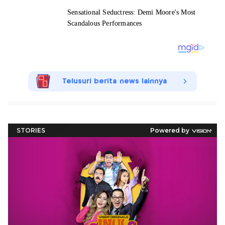
Telusuri berita news lainnya