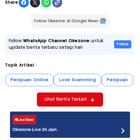
Share
Follow Okezone di Google News
Follow
WhatsApp Channel Okezone
untuk
Follow
update berita terbaru setiap hari
Topik Artikel :
Penipuan Online
Love Scamming
Penipuan
Lihat Berita Terkait
Live Now
Okezone Live 24 Jam