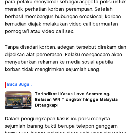
para pelaku menyamar sebagai anggota polisi untuk
menarik perhatian korban perempuan. Setelah
berhasil membangun hubungan emosional, korban
kemudian diajak melakukan video call bermuatan
pornografi atau video call sex.
Tanpa disadari korban, adegan tersebut direkam dan
dijadikan alat pemerasan. Pelaku mengancam akan
menyebarkan rekaman ke media sosial apabila
korban tidak mengirimkan sejumlah uang.
Baca Juga :
Terindikasi Kasus Love Scamming,
Belasan WN Tiongkok hingga Malaysia
Ditangkap!
Dalam pengungkapan kasus ini, polisi menyita
sejumlah barang bukti berupa telepon genggam,