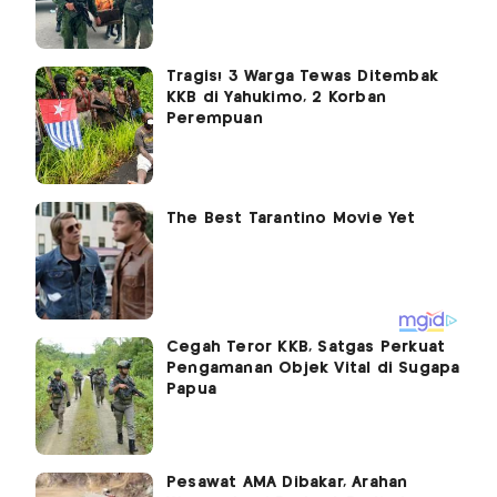
Tragis! 3 Warga Tewas Ditembak
KKB di Yahukimo, 2 Korban
Perempuan
Cegah Teror KKB, Satgas Perkuat
Pengamanan Objek Vital di Sugapa
Papua
Pesawat AMA Dibakar, Arahan