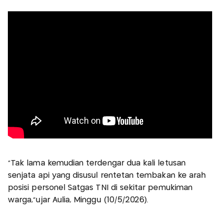
“Tak lama kemudian terdengar dua kali letusan
senjata api yang disusul rentetan tembakan ke arah
posisi personel Satgas TNI di sekitar pemukiman
warga,”ujar Aulia, Minggu (10/5/2026).