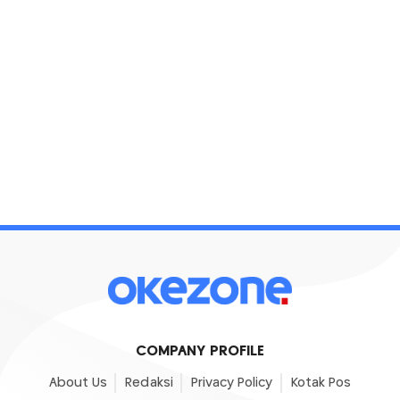
COMPANY PROFILE
About Us
Redaksi
Privacy Policy
Kotak Pos