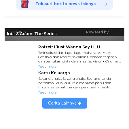
Telusuri berita news lainnya