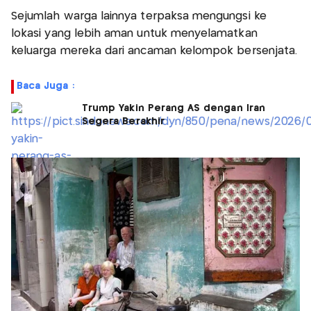
Sejumlah warga lainnya terpaksa mengungsi ke
lokasi yang lebih aman untuk menyelamatkan
keluarga mereka dari ancaman kelompok bersenjata.
Baca Juga :
Trump Yakin Perang AS dengan Iran
Segera Berakhir