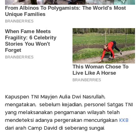
Kapuspen TNI Mayjen Aulia Dwi Nasrullah,
mengatakan, sebelum kejadian, personel Satgas TNI
yang melaksanakan pengamanan wilayah telah
mendeteksi adanya pergerakan mencurigakan
KKB
dari arah Camp David di seberang sungai.