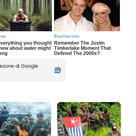
ezone di Google