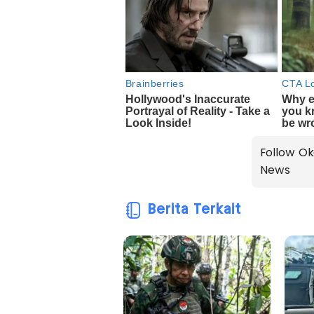
Follow Ok
News
Berita Terkait