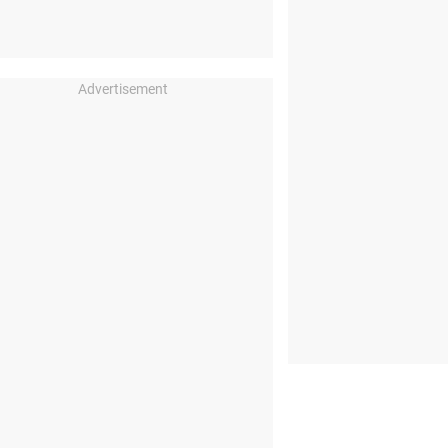
Advertisement