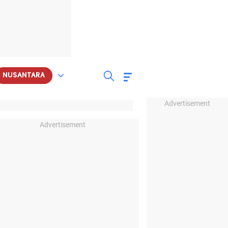
NUSANTARA
Advertisement
Advertisement