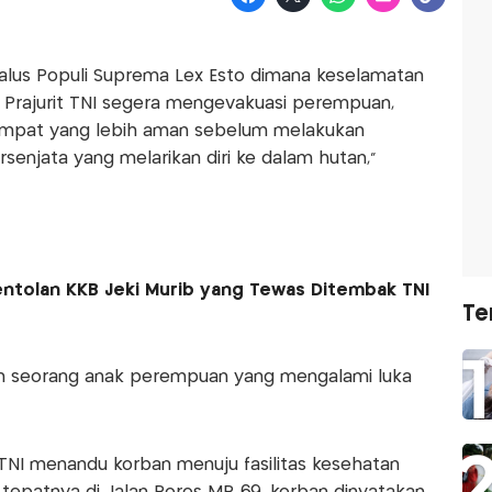
alus Populi Suprema Lex Esto dimana keselamatan
 Prajurit TNI segera mengevakuasi perempuan,
tempat yang lebih aman sebelum melakukan
enjata yang melarikan diri ke dalam hutan,”
ntolan KKB Jeki Murib yang Tewas Ditembak TNI
Te
an seorang anak perempuan yang mengalami luka
 TNI menandu korban menuju fasilitas kesehatan