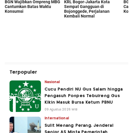
Terpopuler
Nasional
Cucu Pendiri NU Gus Salam hingga
Pengasuh Ponpes Tebuireng Gus
Kikin Masuk Bursa Ketum PBNU
09 Agustus 2026 WIB
International
Sulit Menang Perang, Jenderal
Senior AS Minta Pemerintah