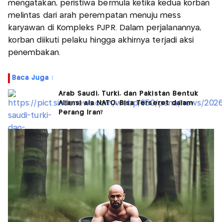
mengatakan, peristiwa bermula ketika kedua korban
melintas dari arah perempatan menuju mess
karyawan di Kompleks PJPR. Dalam perjalanannya,
korban diikuti pelaku hingga akhirnya terjadi aksi
penembakan.
Baca Juga :
Arab Saudi, Turki, dan Pakistan Bentuk
Aliansi ala NATO, Bisa Terseret dalam
Perang Iran?