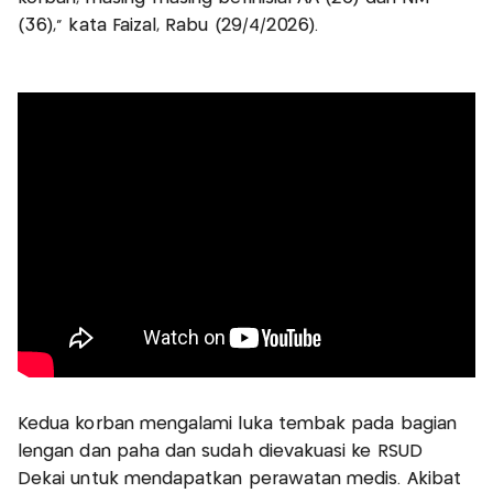
(36)," kata Faizal, Rabu (29/4/2026).
Kedua korban mengalami luka tembak pada bagian
lengan dan paha dan sudah dievakuasi ke RSUD
Dekai untuk mendapatkan perawatan medis. Akibat