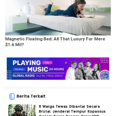
Berita Terkait
5 Warga Tewas Dibantai Secara
Brutal, Jenderal Tempur Kopassus