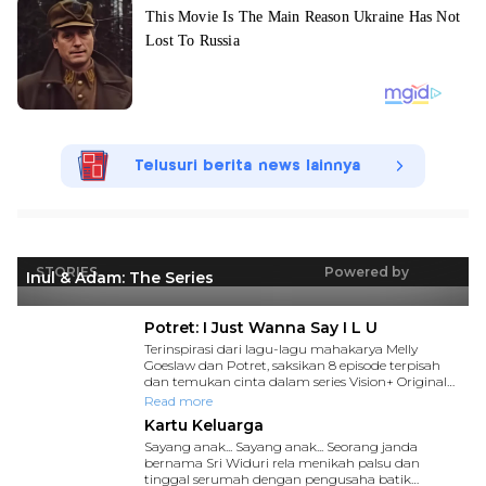
Telusuri berita news lainnya