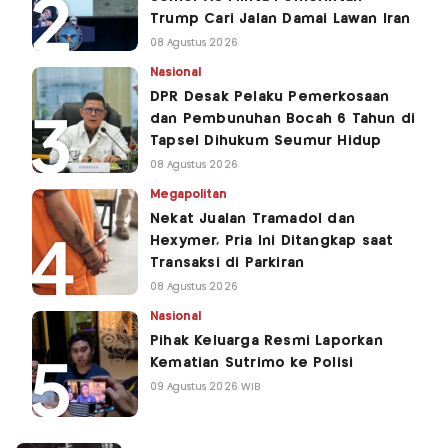
Trump Cari Jalan Damai Lawan Iran
08 Agustus 2026
Nasional
DPR Desak Pelaku Pemerkosaan
dan Pembunuhan Bocah 6 Tahun di
Tapsel Dihukum Seumur Hidup
08 Agustus 2026
Megapolitan
Nekat Jualan Tramadol dan
Hexymer, Pria Ini Ditangkap saat
Transaksi di Parkiran
08 Agustus 2026
Nasional
Pihak Keluarga Resmi Laporkan
Kematian Sutrimo ke Polisi
09 Agustus 2026 WIB