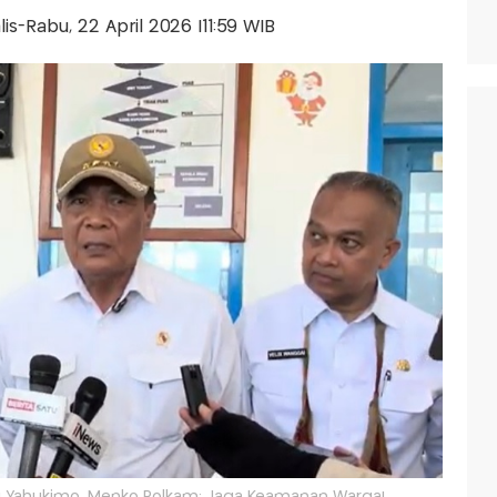
alis-Rabu, 22 April 2026 |11:59 WIB