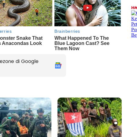
ezone di Google