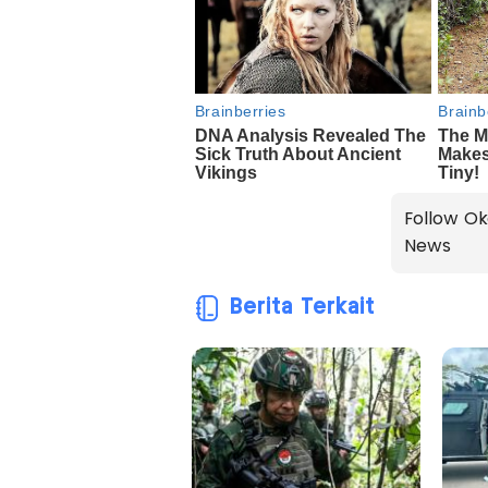
Follow Ok
News
Berita Terkait