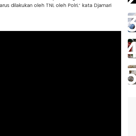
rus dilakukan oleh TNI, oleh Polri," kata Djamari