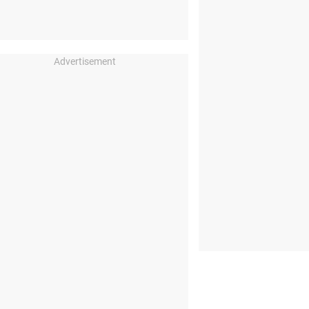
Advertisement