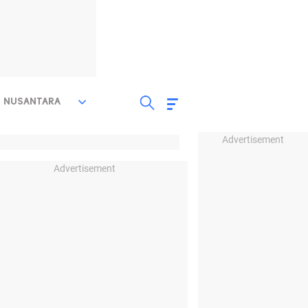
NUSANTARA
Advertisement
Advertisement