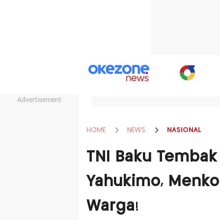
Advertisement
HOME
NEWS
NASIONAL
TNI Baku Tembak
Yahukimo, Menko
Warga!