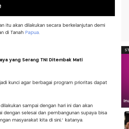
 itu akan dilakukan secara berkelanjutan demi
n di Tanah
Papua
.
aya yang Serang TNI Ditembak Mati
jadi kunci agar berbagai program prioritas dapat
 dilakukan sampai dengan hari ini dan akan
ai dengan selesai dan pembangunan supaya bisa
gan masyarakat kita di sini,” katanya.