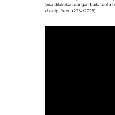
bisa dilakukan dengan baik, tentu ha
dikutip, Rabu (22/4/2026).