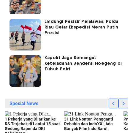
Lindungi Pesisir Pelalawan, Polda
Riau Gelar Ekspedisi Merah Putih
Presisi
Kapolri Jaga Semangat
Keteladanan Jenderal Hoegeng di
Tubuh Polri