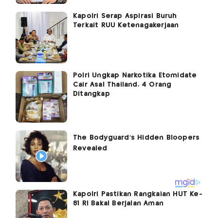
Kapolri Serap Aspirasi Buruh
Terkait RUU Ketenagakerjaan
Polri Ungkap Narkotika Etomidate
Cair Asal Thailand, 4 Orang
Ditangkap
Kapolri Pastikan Rangkaian HUT Ke-
81 RI Bakal Berjalan Aman