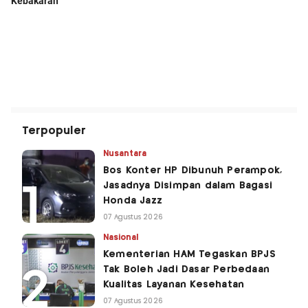
Terpopuler
Nusantara
Bos Konter HP Dibunuh Perampok,
Jasadnya Disimpan dalam Bagasi
Honda Jazz
07 Agustus 2026
Nasional
Kementerian HAM Tegaskan BPJS
Tak Boleh Jadi Dasar Perbedaan
Kualitas Layanan Kesehatan
07 Agustus 2026