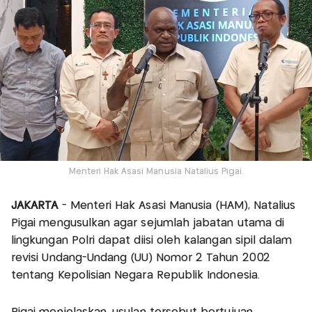
Menteri Hak Asasi Manusia Natalius Pigai.
JAKARTA
- Menteri Hak Asasi Manusia (HAM), Natalius
Pigai mengusulkan agar sejumlah jabatan utama di
lingkungan Polri dapat diisi oleh kalangan sipil dalam
revisi Undang-Undang (UU) Nomor 2 Tahun 2002
tentang Kepolisian Negara Republik Indonesia.