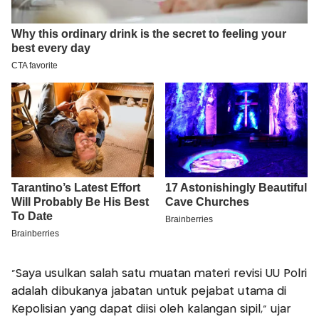
"Saya usulkan salah satu muatan materi revisi UU Polri
adalah dibukanya jabatan untuk pejabat utama di
Kepolisian yang dapat diisi oleh kalangan sipil," ujar