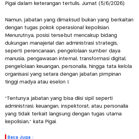
Pigai dalam keterangan tertulis, Jumat (5/6/2026).
Namun, jabatan yang dimaksud bukan yang berkaitan
dengan tugas pokok operasional kepolisian.
Menurutnya, posisi tersebut mencakup bidang
dukungan manajerial dan administrasi strategis,
seperti perencanaan, pengelolaan sumber daya
manusia, pengawasan internal, transformasi digital,
pengelolaan keuangan, personalia, hingga tata kelola
organisasi yang setara dengan jabatan pimpinan
tinggi madya atau eselon I.
"Tentunya jabatan yang bisa diisi sipil seperti
administrasi, keuangan, inspektorat, atau personalia
yang tidak terkait langsung dengan tugas utama
kepolisian," kata Pigai.
Baca Juga :