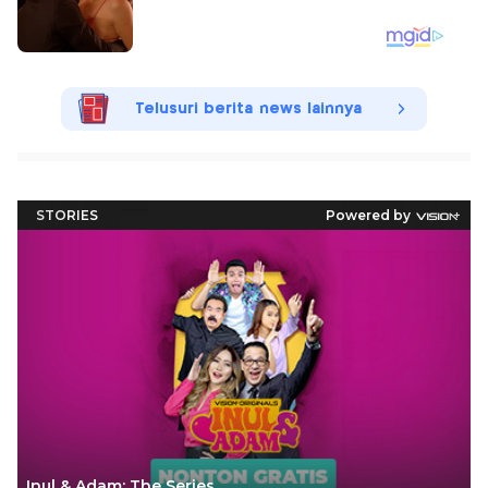
Telusuri berita news lainnya