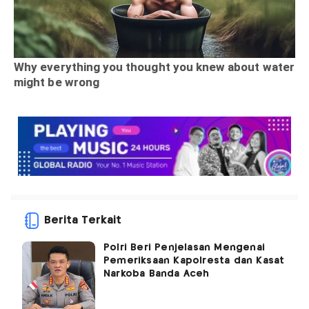
Berita Terkait
Polri Beri Penjelasan Mengenai
Pemeriksaan Kapolresta dan Kasat
Narkoba Banda Aceh