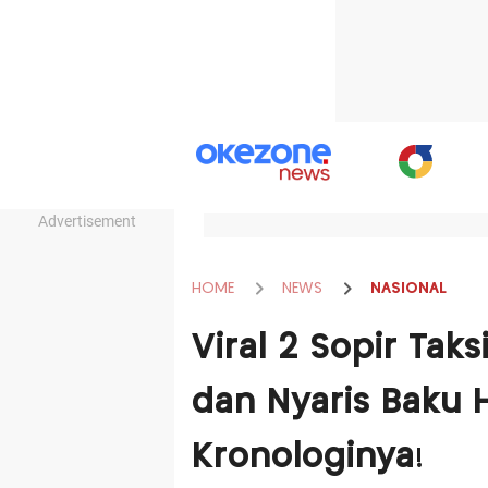
Advertisement
HOME
NEWS
NASIONAL
Viral 2 Sopir Tak
dan Nyaris Baku H
Kronologinya!