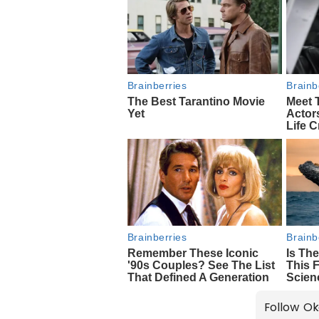
Follow Ok