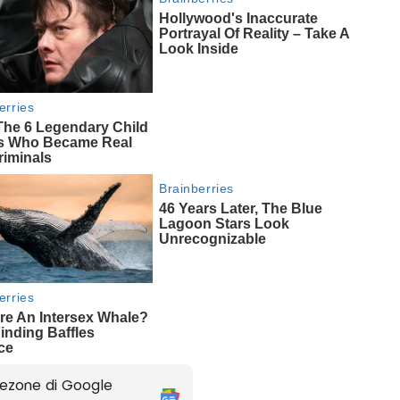
ezone di Google