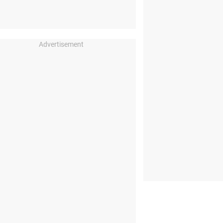
Advertisement