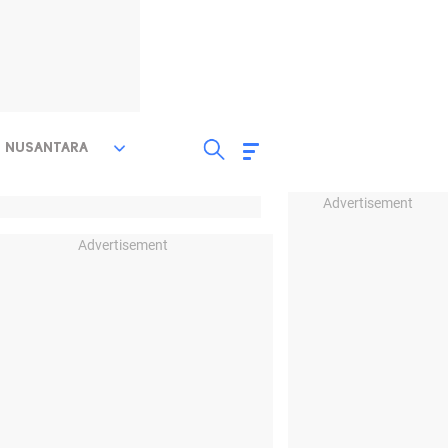
NUSANTARA
Advertisement
Advertisement