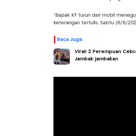
"Bapak KF turun dari mobil menegu
keterangan tertulis, Sabtu (6/6/202
Baca Juga:
Viral! 2 Perempuan Cekc
Jambak-jambakan