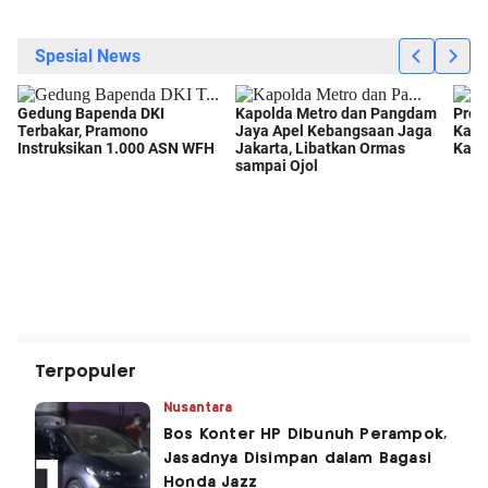
Terpopuler
Nusantara
Bos Konter HP Dibunuh Perampok,
Jasadnya Disimpan dalam Bagasi
Honda Jazz