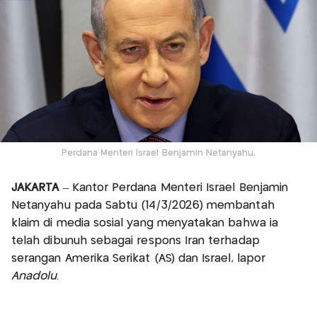
Perdana Menteri Israel Benjamin Netanyahu,
JAKARTA
– Kantor Perdana Menteri Israel Benjamin
Netanyahu pada Sabtu (14/3/2026) membantah
klaim di media sosial yang menyatakan bahwa ia
telah dibunuh sebagai respons Iran terhadap
serangan Amerika Serikat (AS) dan Israel, lapor
Anadolu
.