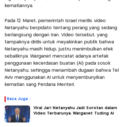
kematiannya.
Pada 12 Maret, pemerintah Israel merilis video
Netanyahu berpidato tentang perang yang sedang
berlangsung dengan Iran. Video tersebut, yang
tampaknya dirilis untuk meyakinkan publik bahwa
Netanyahu masih hidup, justru menimbulkan efek
sebaliknya. Warganet mencatat adanya artefak
penggunaan kecerdasan buatan (AI) pada sosok
Netanyahu, sehingga menambah dugaan bahwa Tel
Aviv menggunakan AI untuk menyembunyikan
kematian sang Perdana Menteri.
Baca Juga :
Viral Jari Netanyahu Jadi Sorotan dalam
Video Terbarunya, Warganet Tuding AI