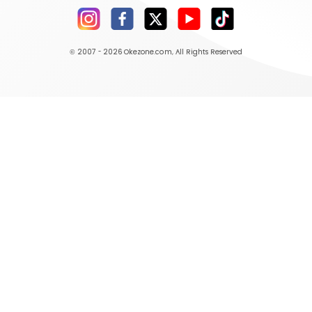
© 2007 - 2026
Okezone.com
, All Rights Reserved