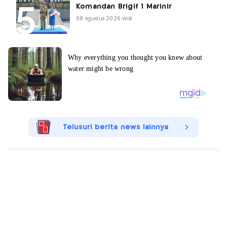
Komandan Brigif 1 Marinir
08 Agustus 2026 WIB
Telusuri berita news lainnya