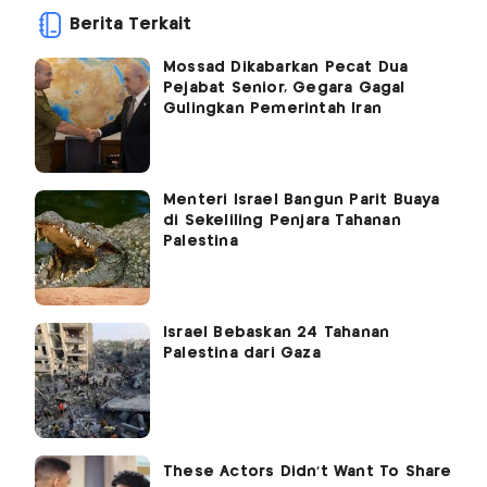
Berita Terkait
Mossad Dikabarkan Pecat Dua
Pejabat Senior, Gegara Gagal
Gulingkan Pemerintah Iran
Menteri Israel Bangun Parit Buaya
di Sekeliling Penjara Tahanan
Palestina
Israel Bebaskan 24 Tahanan
Palestina dari Gaza