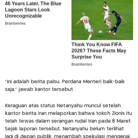
"Ini adalah berita palsu; Perdana Menteri baik-baik
saja," jawab kantor tersebut.
Keraguan atas status Netanyahu muncul setelah
kantor berita Iran melaporkan bahwa tokoh Zionis itu
telah tewas dalam serangan rudal Iran pada 8 Maret.
Sejak laporan tersebut, Netanyahu belum terlihat
lagi di depan publik, menambah spekulasi mengenai