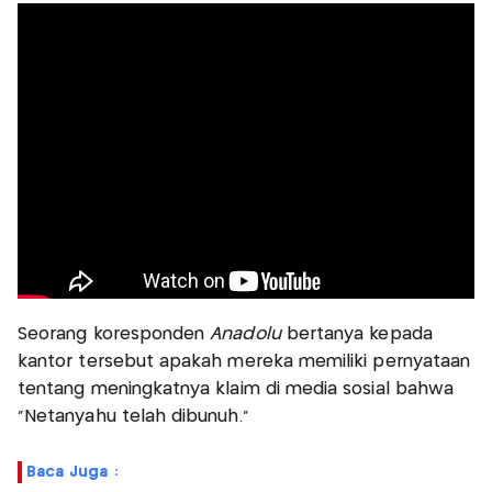
Seorang koresponden
Anadolu
bertanya kepada
kantor tersebut apakah mereka memiliki pernyataan
tentang meningkatnya klaim di media sosial bahwa
“Netanyahu telah dibunuh.”
Baca Juga :