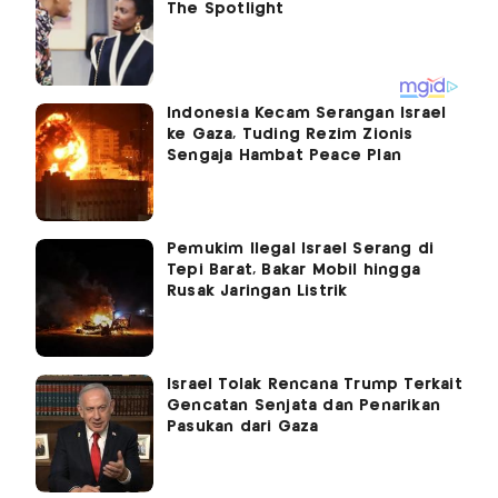
Indonesia Kecam Serangan Israel
ke Gaza, Tuding Rezim Zionis
Sengaja Hambat Peace Plan
Pemukim Ilegal Israel Serang di
Tepi Barat, Bakar Mobil hingga
Rusak Jaringan Listrik
Israel Tolak Rencana Trump Terkait
Gencatan Senjata dan Penarikan
Pasukan dari Gaza