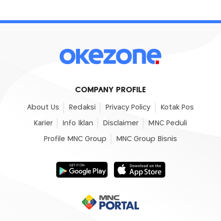
COMPANY PROFILE
About Us
Redaksi
Privacy Policy
Kotak Pos
Karier
Info Iklan
Disclaimer
MNC Peduli
Profile MNC Group
MNC Group Bisnis