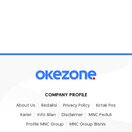
COMPANY PROFILE
About Us
Redaksi
Privacy Policy
Kotak Pos
Karier
Info Iklan
Disclaimer
MNC Peduli
Profile MNC Group
MNC Group Bisnis