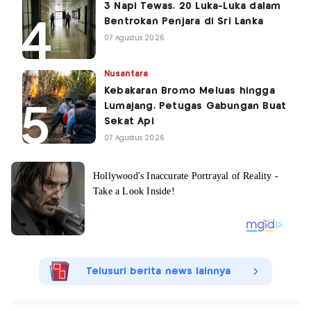
3 Napi Tewas, 20 Luka-Luka dalam
Bentrokan Penjara di Sri Lanka
07 Agustus 2026
Nusantara
Kebakaran Bromo Meluas hingga
Lumajang, Petugas Gabungan Buat
Sekat Api
07 Agustus 2026
Telusuri berita news lainnya