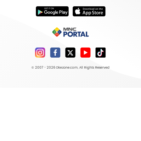
© 2007 - 2026
Okezone.com
, All Rights Reserved