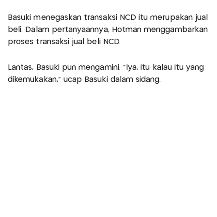
Basuki menegaskan transaksi NCD itu merupakan jual
beli. Dalam pertanyaannya, Hotman menggambarkan
proses transaksi jual beli NCD.
Lantas, Basuki pun mengamini. "Iya, itu kalau itu yang
dikemukakan," ucap Basuki dalam sidang.