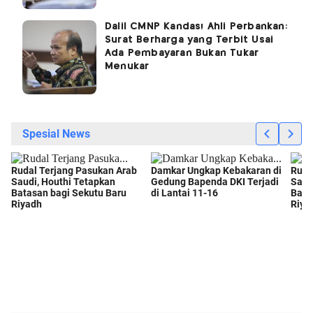
Dalil CMNP Kandas! Ahli Perbankan:
Surat Berharga yang Terbit Usai
Ada Pembayaran Bukan Tukar
Menukar