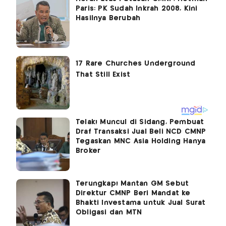
Paris: PK Sudah Inkrah 2008, Kini
Hasilnya Berubah
Telak! Muncul di Sidang, Pembuat
Draf Transaksi Jual Beli NCD CMNP
Tegaskan MNC Asia Holding Hanya
Broker
Terungkap! Mantan GM Sebut
Direktur CMNP Beri Mandat ke
Bhakti Investama untuk Jual Surat
Obligasi dan MTN