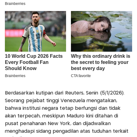
Berdasarkan kutipan dari Reuters, Senin (5/1/2026).
Seorang pejabat tinggi Venezuela mengatakan,
bahwa institusi negara tetap berfungsi dan tidak
akan terpecah, meskipun Maduro kini ditahan di
pusat penahanan New York, dan dijadwalkan
menghadapi sidang pengadilan atas tuduhan terkait