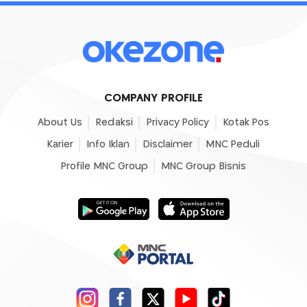
COMPANY PROFILE
About Us
Redaksi
Privacy Policy
Kotak Pos
Karier
Info Iklan
Disclaimer
MNC Peduli
Profile MNC Group
MNC Group Bisnis