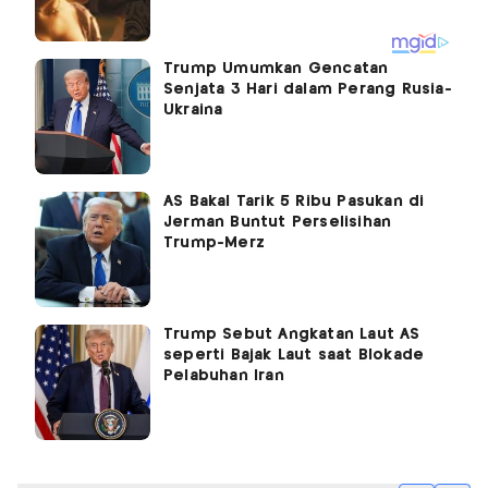
Trump Umumkan Gencatan
Senjata 3 Hari dalam Perang Rusia-
Ukraina
AS Bakal Tarik 5 Ribu Pasukan di
Jerman Buntut Perselisihan
Trump-Merz
Trump Sebut Angkatan Laut AS
seperti Bajak Laut saat Blokade
Pelabuhan Iran