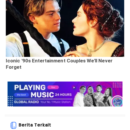
Berita Terkait