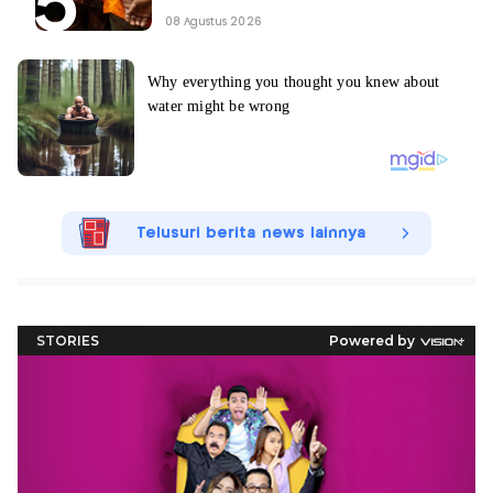
08 Agustus 2026
Telusuri berita news lainnya