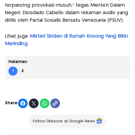
terpancing provokasi musuh," tegas Menteri Dalam
Negeri, Diosdado Cabello dalam rekaman audio yang
dirilis oleh Partai Sosialis Bersatu Venezuela (PSUV).
Lihat juga:
Misteri Sinden di Rumah Kosong Yang Bikin
Merinding
Halaman:
1
2
Share
Follow Okezone di Google News