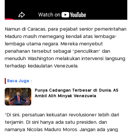
Namun di Caracas, para pejabat senior pemerintahan
Maduro masih memegang kendali atas lembaga-
lembaga utama negara. Mereka menyebut
penahanan tersebut sebagai “penculikan” dan
menuduh Washington melakukan intervensi langsung
terhadap kedaulatan Venezuela.
Baca Juga :
Punya Cadangan Terbesar di Dunia, AS
Ambil Alih Minyak Venezuela
"Di sini, persatuan kekuatan revolusioner lebih dari
terjamin. Di sini hanya ada satu presiden, dan
namanya Nicolas Maduro Moros. Jangan ada yang