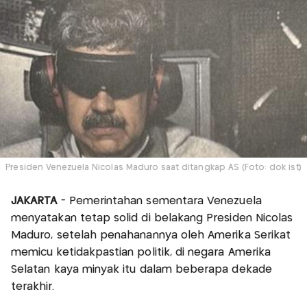
Presiden Venezuela Nicolas Maduro saat ditangkap AS (Foto: dok ist)
JAKARTA
- Pemerintahan sementara Venezuela
menyatakan tetap solid di belakang Presiden Nicolas
Maduro, setelah penahanannya oleh Amerika Serikat
memicu ketidakpastian politik, di negara Amerika
Selatan kaya minyak itu dalam beberapa dekade
terakhir.