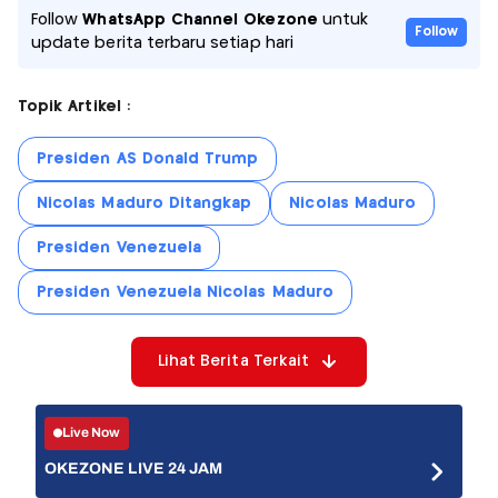
Follow
WhatsApp Channel Okezone
untuk
Follow
update berita terbaru setiap hari
Topik Artikel :
Presiden AS Donald Trump
Nicolas Maduro Ditangkap
Nicolas Maduro
Presiden Venezuela
Presiden Venezuela Nicolas Maduro
Lihat Berita Terkait
Live Now
OKEZONE LIVE 24 JAM