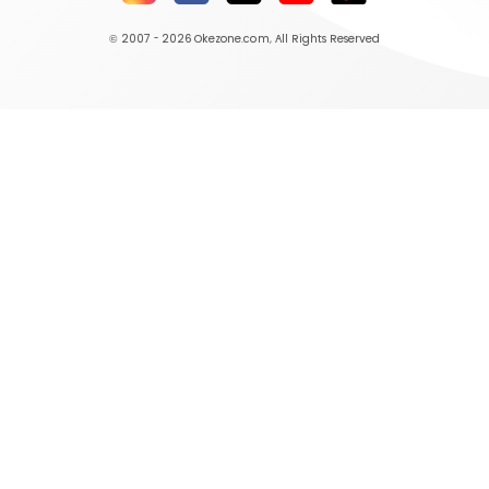
© 2007 - 2026
Okezone.com
, All Rights Reserved