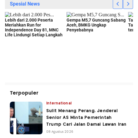
Terpopuler
International
Sulit Menang Perang, Jenderal
Senior AS Minta Pemerintah
Trump Cari Jalan Damai Lawan Iran
08 Agustus 2026