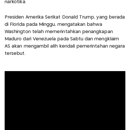
narkotika.
Presiden Amerika Serikat Donald Trump, yang berada
di Florida pada Minggu, mengatakan bahwa
Washington telah memerintahkan penangkapan
Maduro dari Venezuela pada Sabtu dan mengklaim
AS akan mengambil alih kendali pemerintahan negara
tersebut.