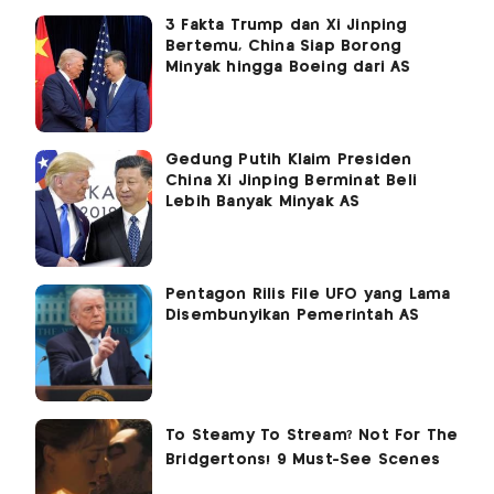
3 Fakta Trump dan Xi Jinping
Bertemu, China Siap Borong
Minyak hingga Boeing dari AS
Gedung Putih Klaim Presiden
China Xi Jinping Berminat Beli
Lebih Banyak Minyak AS
Pentagon Rilis File UFO yang Lama
Disembunyikan Pemerintah AS