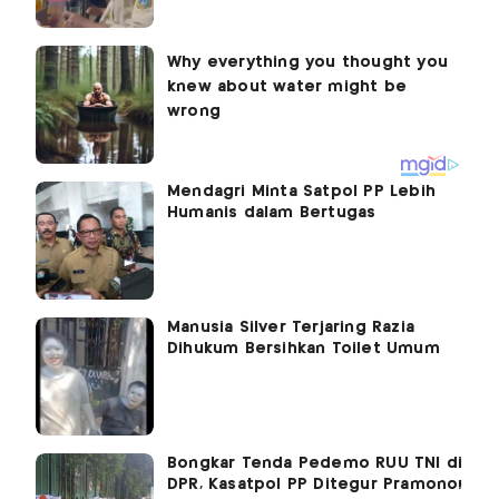
Mendagri Minta Satpol PP Lebih
Humanis dalam Bertugas
Manusia Silver Terjaring Razia
Dihukum Bersihkan Toilet Umum
Bongkar Tenda Pedemo RUU TNI di
DPR, Kasatpol PP Ditegur Pramono!