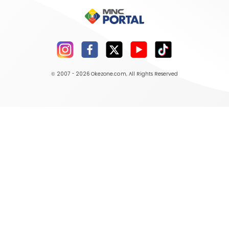
© 2007 - 2026
Okezone.com
, All Rights Reserved