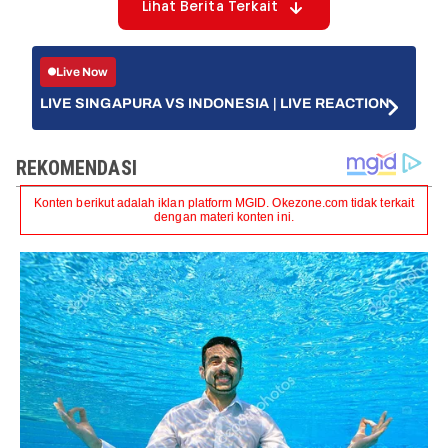
Lihat Berita Terkait
Live Now
LIVE SINGAPURA VS INDONESIA | LIVE REACTION