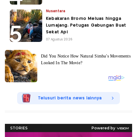
Nusantara
Kebakaran Bromo Meluas hingga
Lumajang, Petugas Gabungan Buat
Sekat Api
07 Agustus 2026
Telusuri berita news lainnya