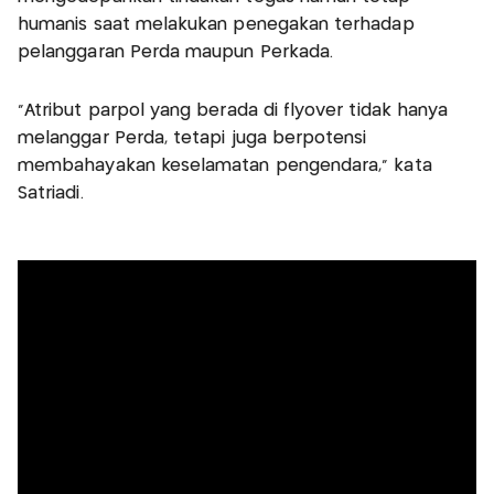
humanis saat melakukan penegakan terhadap
pelanggaran Perda maupun Perkada.
“Atribut parpol yang berada di flyover tidak hanya
melanggar Perda, tetapi juga berpotensi
membahayakan keselamatan pengendara," kata
Satriadi.