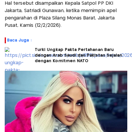
Hal tersebut disampaikan Kepala Satpol PP DKI
Jakarta, Satriadi Gunawan, ketika memimpin apel
pengarahan di Plaza Silang Monas Barat, Jakarta
Pusat, Kamis (12/2/2026).
Baca Juga :
Turki Ungkap Pakta Pertahanan Baru
dengan Arab Saudi dan Pakistan Sejalan
dengan Komitmen NATO