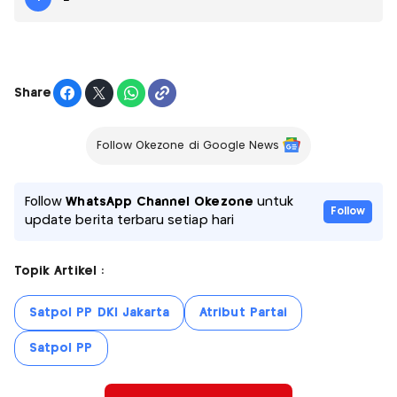
Share
Follow Okezone di Google News
Follow
WhatsApp Channel Okezone
untuk
Follow
update berita terbaru setiap hari
Topik Artikel :
Satpol PP DKI Jakarta
Atribut Partai
Satpol PP