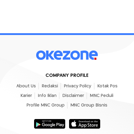
COMPANY PROFILE
About Us
Redaksi
Privacy Policy
Kotak Pos
Karier
Info Iklan
Disclaimer
MNC Peduli
Profile MNC Group
MNC Group Bisnis