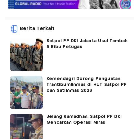
Berita Terkait
Satpol PP DKI Jakarta Usul Tambah
5 Ribu Petugas
Kemendagri Dorong Penguatan
Trantibumlinmas di HUT Satpol PP
dan Satlinmas 2026
Jelang Ramadhan, Satpol PP DKI
Gencarkan Operasi Miras