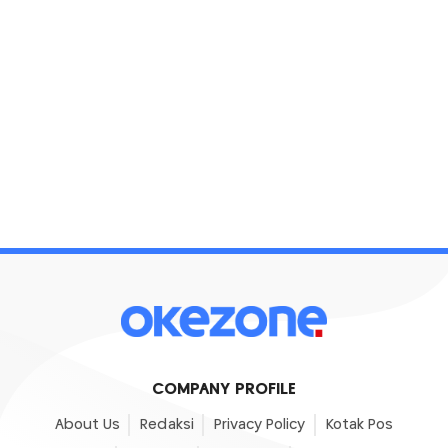
COMPANY PROFILE
About Us
Redaksi
Privacy Policy
Kotak Pos