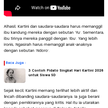
Alhasil, Kartini dan saudara-saudara harus memanggil
ibu kandung mereka dengan sebutan ‘Yu’. Sementara,
ibu tirinya mereka panggil dengan ‘Ibu’. Yang lebih
ironis, Ngasirah harus memanggil anak-anaknya
dengan sebutan ‘Ndoro’.
Baca Juga :
3 Contoh Pidato Singkat Hari Kartini 2026
untuk Siswa SD
Sejak kecil, Kartini memang terlihat lebih aktif dan
lincah dibanding saudara-saudaranya. Ia juga berani
dengan pemikirannya yang kritis. Hal itu ia utarakan