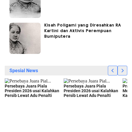
Kisah Poligami yang Diresahkan RA
Kartini dan Aktivis Perempuan
Bumiputera