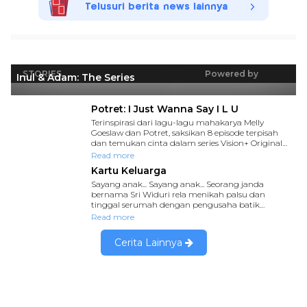
Telusuri berita news lainnya