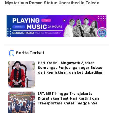
Berita Terkait
Hari Kartini, Megawati: Ajarkan
Semangat Perjuangan agar Bebas
dari Kemiskinan dan ketidakadilan!
LRT, MRT hingga Transjakarta
Digratiskan Saat Hari Kartini dan
Transportasi, Catat Tanggalnya