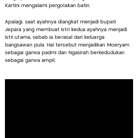
Kartini mengalami pergolakan batin.
Apalagi, saat ayahnya diangkat menjadi bupati
Jepara yang membuat istri kedua ayahnya menjadi
istri utama, sebab ia berasal dari keluarga
bangsawan pula. Hal tersebut menjadikan Moeryam
sebagai garwa padmi dan Ngasirah berkedudukan
sebagai garwa ampil.