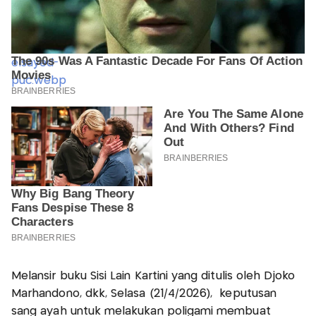
Melansir buku Sisi Lain Kartini yang ditulis oleh Djoko
Marhandono, dkk, Selasa (21/4/2026), keputusan
sang ayah untuk melakukan poligami membuat