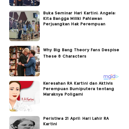
Buka Seminar Hari Kartini, Angela:
Kita Bangga Miliki Pahlawan
Perjuangkan Hak Perempuan
Keresahan RA Kartini dan Aktivis
Perempuan Bumiputera tentang
Maraknya Poligami
Peristiwa 21 April: Hari Lahir RA
Kartini