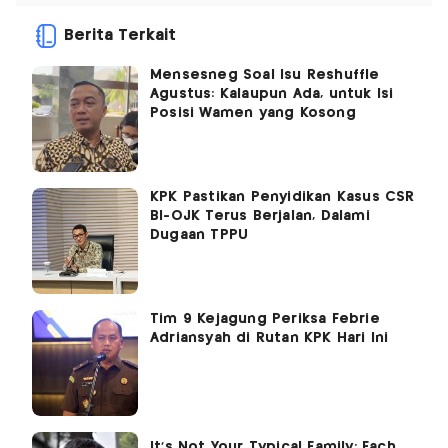
Berita Terkait
Mensesneg Soal Isu Reshuffle
Agustus: Kalaupun Ada, untuk Isi
Posisi Wamen yang Kosong
KPK Pastikan Penyidikan Kasus CSR
BI-OJK Terus Berjalan, Dalami
Dugaan TPPU
Tim 9 Kejagung Periksa Febrie
Adriansyah di Rutan KPK Hari Ini