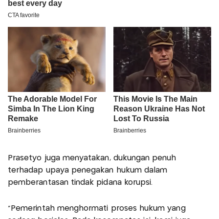
Prasetyo juga menyatakan, dukungan penuh
terhadap upaya penegakan hukum dalam
pemberantasan tindak pidana korupsi.
"Pemerintah menghormati proses hukum yang