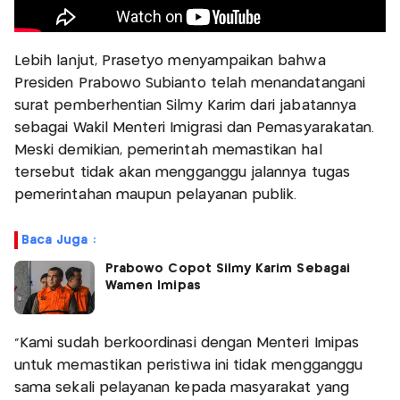
Lebih lanjut, Prasetyo menyampaikan bahwa
Presiden Prabowo Subianto telah menandatangani
surat pemberhentian Silmy Karim dari jabatannya
sebagai Wakil Menteri Imigrasi dan Pemasyarakatan.
Meski demikian, pemerintah memastikan hal
tersebut tidak akan mengganggu jalannya tugas
pemerintahan maupun pelayanan publik.
Baca Juga :
Prabowo Copot Silmy Karim Sebagai
Wamen Imipas
"Kami sudah berkoordinasi dengan Menteri Imipas
untuk memastikan peristiwa ini tidak mengganggu
sama sekali pelayanan kepada masyarakat yang