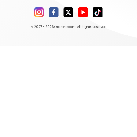
© 2007 - 2026
Okezone.com
, All Rights Reserved