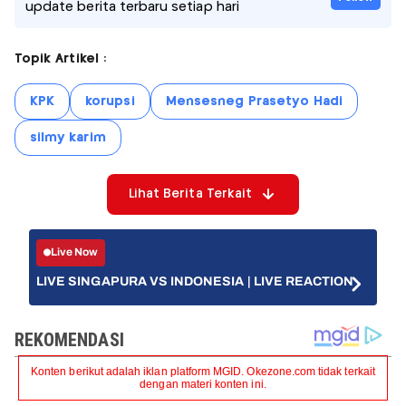
update berita terbaru setiap hari
Topik Artikel :
KPK
korupsi
Mensesneg Prasetyo Hadi
silmy karim
Lihat Berita Terkait
Live Now
LIVE SINGAPURA VS INDONESIA | LIVE REACTION