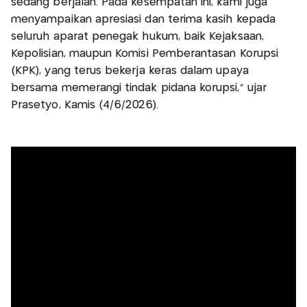
sedang berjalan. Pada kesempatan ini, kami juga
menyampaikan apresiasi dan terima kasih kepada
seluruh aparat penegak hukum, baik Kejaksaan,
Kepolisian, maupun Komisi Pemberantasan Korupsi
(KPK), yang terus bekerja keras dalam upaya
bersama memerangi tindak pidana korupsi," ujar
Prasetyo, Kamis (4/6/2026).