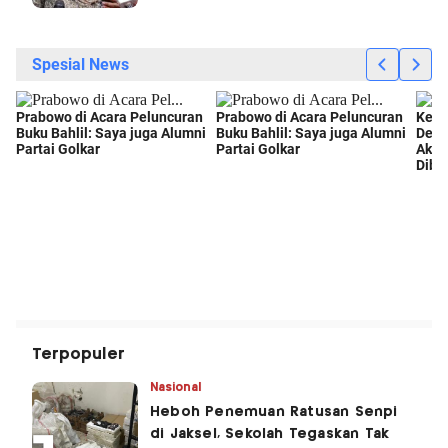
Terpopuler
Nasional
Heboh Penemuan Ratusan Senpi
di Jaksel, Sekolah Tegaskan Tak