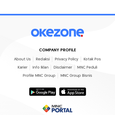
COMPANY PROFILE
About Us
Redaksi
Privacy Policy
Kotak Pos
Karier
Info Iklan
Disclaimer
MNC Peduli
Profile MNC Group
MNC Group Bisnis