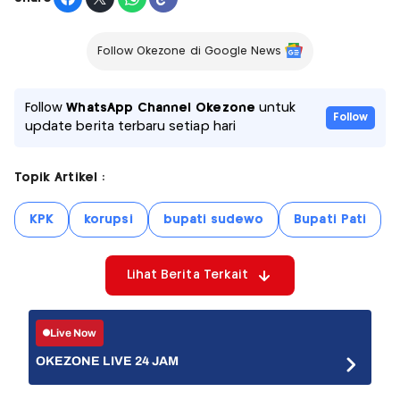
Follow Okezone di Google News
Follow
WhatsApp Channel Okezone
untuk
Follow
update berita terbaru setiap hari
Topik Artikel :
KPK
korupsi
bupati sudewo
Bupati Pati
Lihat Berita Terkait
Live Now
OKEZONE LIVE 24 JAM