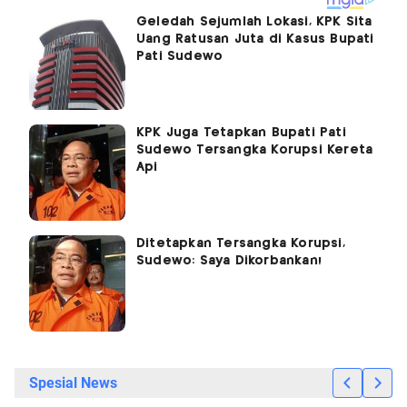
Geledah Sejumlah Lokasi, KPK Sita
Uang Ratusan Juta di Kasus Bupati
Pati Sudewo
KPK Juga Tetapkan Bupati Pati
Sudewo Tersangka Korupsi Kereta
Api
Ditetapkan Tersangka Korupsi,
Sudewo: Saya Dikorbankan!