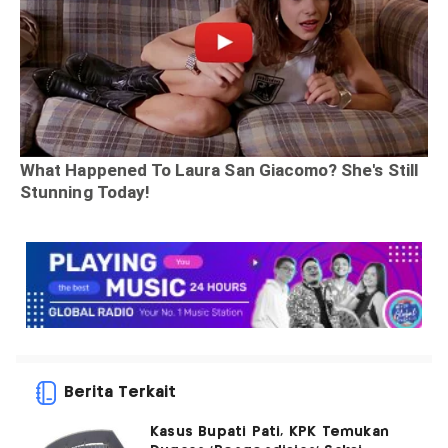
Berita Terkait
Kasus Bupati Pati, KPK Temukan