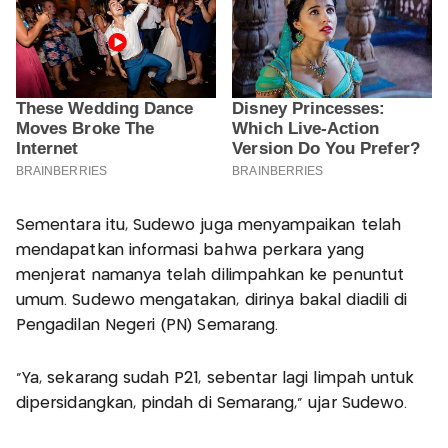
Sementara itu, Sudewo juga menyampaikan telah
mendapatkan informasi bahwa perkara yang
menjerat namanya telah dilimpahkan ke penuntut
umum. Sudewo mengatakan, dirinya bakal diadili di
Pengadilan Negeri (PN) Semarang.
"Ya, sekarang sudah P21, sebentar lagi limpah untuk
dipersidangkan, pindah di Semarang," ujar Sudewo.