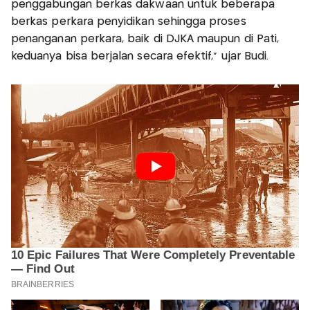
penggabungan berkas dakwaan untuk beberapa
berkas perkara penyidikan sehingga proses
penanganan perkara, baik di DJKA maupun di Pati,
keduanya bisa berjalan secara efektif," ujar Budi.