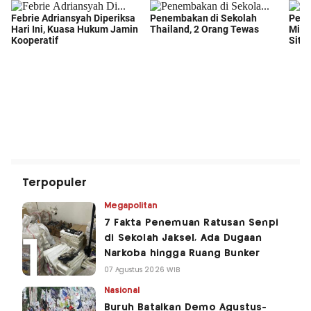
Terpopuler
Megapolitan
7 Fakta Penemuan Ratusan Senpi
di Sekolah Jaksel, Ada Dugaan
Narkoba hingga Ruang Bunker
07 Agustus 2026 WIB
Nasional
Buruh Batalkan Demo Agustus-