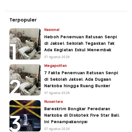
Terpopuler
Nasional
Heboh Penemuan Ratusan Senpi
di Jaksel, Sekolah Tegaskan Tak
Ada Kegiatan Eskul Menembak
07 Agustus 2026
Megapolitan
7 Fakta Penemuan Ratusan Senpi
di Sekolah Jaksel, Ada Dugaan
Narkoba hingga Ruang Bunker
07 Agustus 2026
Nusantara
Bareskrim Bongkar Peredaran
Narkoba di Diskotek Five Star Bali,
Ini Penampakannya!
07 Agustus 2026