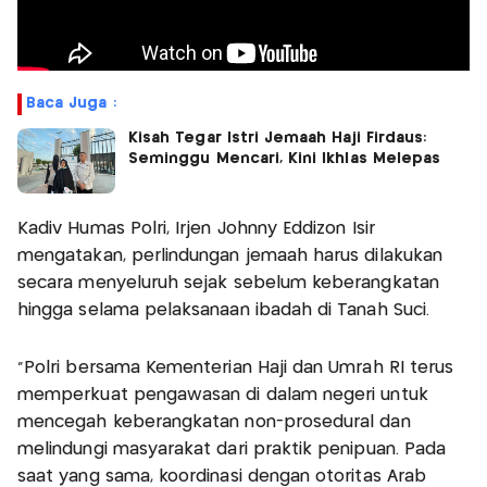
Baca Juga :
Kisah Tegar Istri Jemaah Haji Firdaus:
Seminggu Mencari, Kini Ikhlas Melepas
Kadiv Humas Polri, Irjen Johnny Eddizon Isir
mengatakan, perlindungan jemaah harus dilakukan
secara menyeluruh sejak sebelum keberangkatan
hingga selama pelaksanaan ibadah di Tanah Suci.
“Polri bersama Kementerian Haji dan Umrah RI terus
memperkuat pengawasan di dalam negeri untuk
mencegah keberangkatan non-prosedural dan
melindungi masyarakat dari praktik penipuan. Pada
saat yang sama, koordinasi dengan otoritas Arab