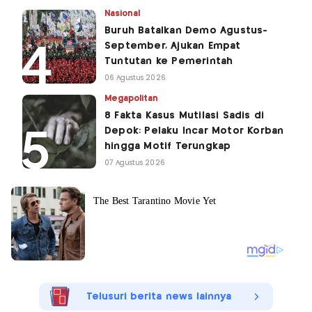
Nasional
Buruh Batalkan Demo Agustus-
September, Ajukan Empat
Tuntutan ke Pemerintah
06 Agustus 2026
Megapolitan
8 Fakta Kasus Mutilasi Sadis di
Depok: Pelaku Incar Motor Korban
hingga Motif Terungkap
07 Agustus 2026
Telusuri berita news lainnya