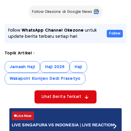
Follow Okezone di Google News
Follow
WhatsApp Channel Okezone
untuk
Follow
update berita terbaru setiap hari
Topik Artikel :
Jamaah Haji
Haji 2026
Haji
Wakapolri Komjen Dedi Prasetyo
Lihat Berita Terkait
Live Now
LIVE SINGAPURA VS INDONESIA | LIVE REACTION