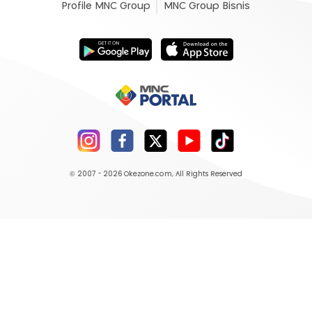
Profile MNC Group
MNC Group Bisnis
© 2007 - 2026
Okezone.com
, All Rights Reserved