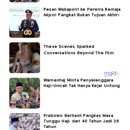
Pesan Wakapolri ke Perwira Remaja
Akpol: Pangkat Bukan Tujuan Akhir!
Wamenhaj Minta Penyelenggara
Haji-Umrah Tak Hanya Kejar Untung
Prabowo Berhasil Pangkas Masa
Tunggu Haji, dari 40 Tahun Jadi 26
Tahun