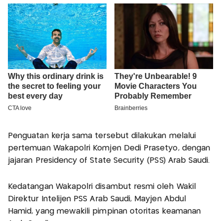
Penguatan kerja sama tersebut dilakukan melalui
pertemuan Wakapolri Komjen Dedi Prasetyo, dengan
jajaran Presidency of State Security (PSS) Arab Saudi.
Kedatangan Wakapolri disambut resmi oleh Wakil
Direktur Intelijen PSS Arab Saudi, Mayjen Abdul
Hamid, yang mewakili pimpinan otoritas keamanan