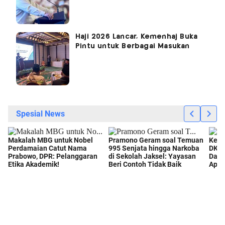
Haji 2026 Lancar, Kemenhaj Buka
Pintu untuk Berbagai Masukan