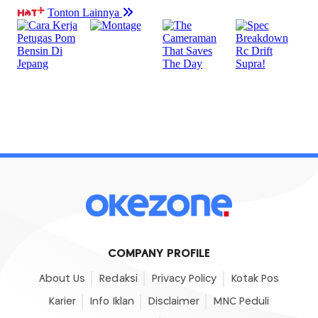
COMPANY PROFILE
About Us
Redaksi
Privacy Policy
Kotak Pos
Karier
Info Iklan
Disclaimer
MNC Peduli