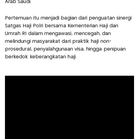
Arab Saudi.
Pertemuan itu menjadi bagian dari penguatan sinergi
Satgas Haji Polri bersama Kementerian Haji dan
Umrah RI dalam mengawasi, mencegah, dan
melindungi masyarakat dari praktik haji non-
prosedural, penyalahgunaan visa, hingga penipuan
berkedok keberangkatan haji.