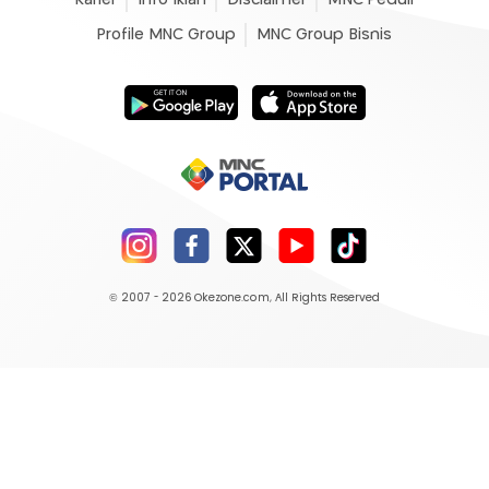
Profile MNC Group
MNC Group Bisnis
© 2007 - 2026
Okezone.com
, All Rights Reserved