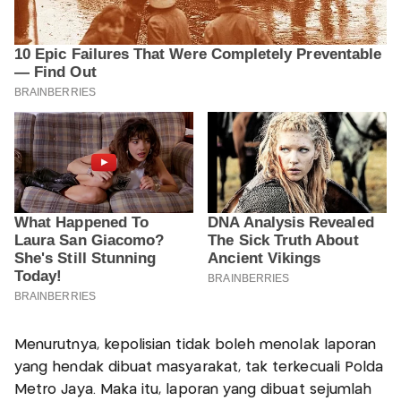
Menurutnya, kepolisian tidak boleh menolak laporan
yang hendak dibuat masyarakat, tak terkecuali Polda
Metro Jaya. Maka itu, laporan yang dibuat sejumlah