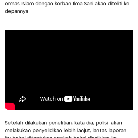
ormas Islam dengan korban Ilma Sani akan diteliti ke
depannya.
Setelah dilakukan penelitian, kata dia, polisi akan
melakukan penyelidikan lebih lanjut, lantas laporan