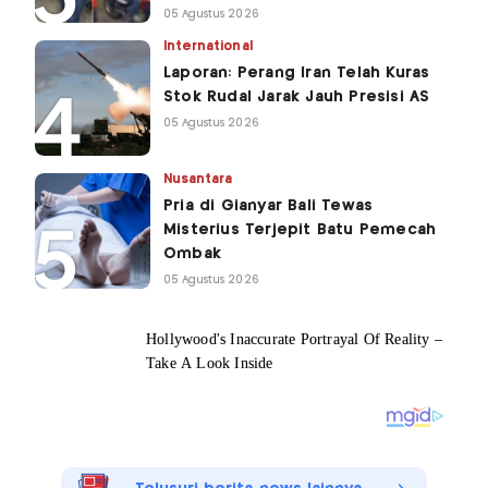
05 Agustus 2026
International
Laporan: Perang Iran Telah Kuras
Stok Rudal Jarak Jauh Presisi AS
05 Agustus 2026
Nusantara
Pria di Gianyar Bali Tewas
Misterius Terjepit Batu Pemecah
Ombak
05 Agustus 2026