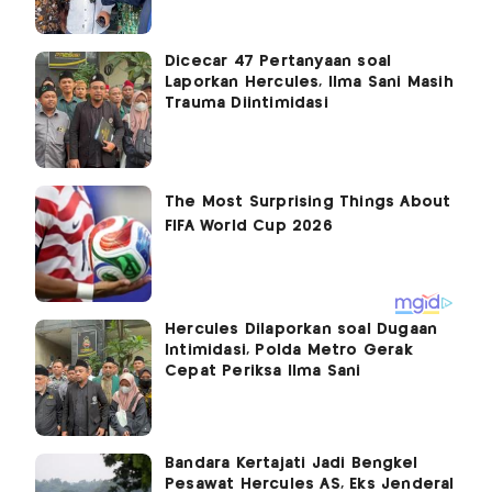
Dicecar 47 Pertanyaan soal
Laporkan Hercules, Ilma Sani Masih
Trauma Diintimidasi
Hercules Dilaporkan soal Dugaan
Intimidasi, Polda Metro Gerak
Cepat Periksa Ilma Sani
Bandara Kertajati Jadi Bengkel
Pesawat Hercules AS, Eks Jenderal