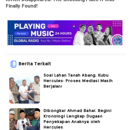
Berita Terkait
Soal Lahan Tanah Abang, Kubu
Hercules: Proses Mediasi Masih
Berjalan!
Dibongkar Ahmad Bahar, Begini
Kronologi Lengkap Dugaan
Penyekapan Anaknya oleh
Hercules