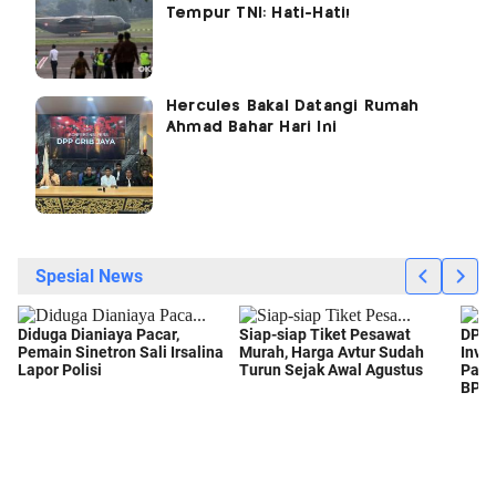
Tempur TNI: Hati-Hati!
Hercules Bakal Datangi Rumah
Ahmad Bahar Hari Ini