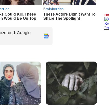
ezone di Google