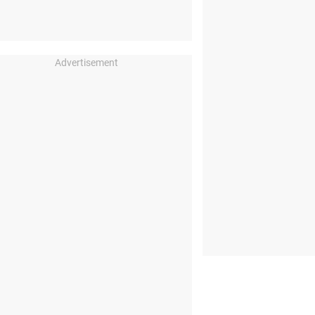
Advertisement