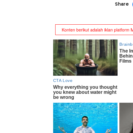
Share