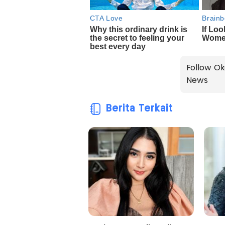
Follow Ok
News
Berita Terkait