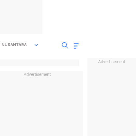
NUSANTARA
Advertisement
Advertisement