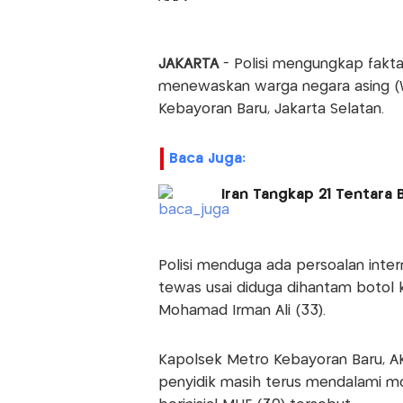
JAKARTA
- Polisi mengungkap fakta
menewaskan warga negara asing (W
Kebayoran Baru, Jakarta Selatan.
Baca Juga:
Iran Tangkap 21 Tentara
Polisi menduga ada persoalan intern
tewas usai diduga dihantam botol 
Mohamad Irman Ali (33).
Kapolsek Metro Kebayoran Baru, A
penyidik masih terus mendalami m