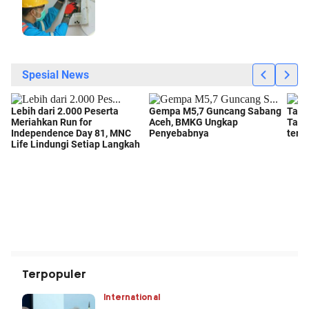
Terpopuler
International