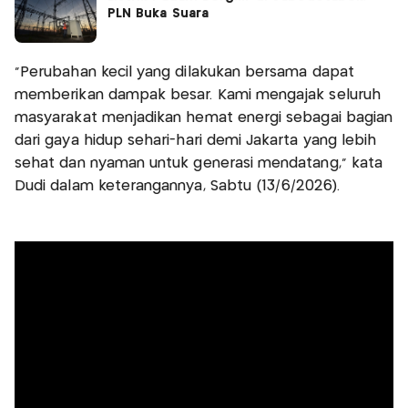
PLN Buka Suara
"Perubahan kecil yang dilakukan bersama dapat
memberikan dampak besar. Kami mengajak seluruh
masyarakat menjadikan hemat energi sebagai bagian
dari gaya hidup sehari-hari demi Jakarta yang lebih
sehat dan nyaman untuk generasi mendatang," kata
Dudi dalam keterangannya, Sabtu (13/6/2026).