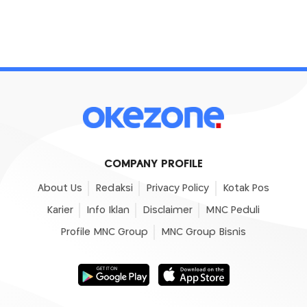
COMPANY PROFILE
About Us
Redaksi
Privacy Policy
Kotak Pos
Karier
Info Iklan
Disclaimer
MNC Peduli
Profile MNC Group
MNC Group Bisnis