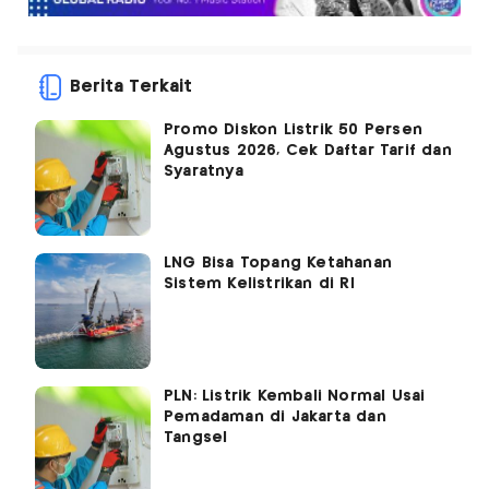
Berita Terkait
Promo Diskon Listrik 50 Persen
Agustus 2026, Cek Daftar Tarif dan
Syaratnya
LNG Bisa Topang Ketahanan
Sistem Kelistrikan di RI
PLN: Listrik Kembali Normal Usai
Pemadaman di Jakarta dan
Tangsel