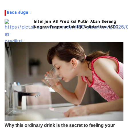
Baca Juga :
Intelijen AS Prediksi Putin Akan Serang
Negara Eropa untuk Uji Solidaritas NATO