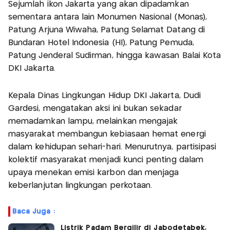
Sejumlah ikon Jakarta yang akan dipadamkan
sementara antara lain Monumen Nasional (Monas),
Patung Arjuna Wiwaha, Patung Selamat Datang di
Bundaran Hotel Indonesia (HI), Patung Pemuda,
Patung Jenderal Sudirman, hingga kawasan Balai Kota
DKI Jakarta.
Kepala Dinas Lingkungan Hidup DKI Jakarta, Dudi
Gardesi, mengatakan aksi ini bukan sekadar
memadamkan lampu, melainkan mengajak
masyarakat membangun kebiasaan hemat energi
dalam kehidupan sehari-hari. Menurutnya, partisipasi
kolektif masyarakat menjadi kunci penting dalam
upaya menekan emisi karbon dan menjaga
keberlanjutan lingkungan perkotaan.
Baca Juga :
Listrik Padam Bergilir di Jabodetabek,