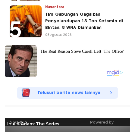
Nusantara
Tim Gabungan Gagalkan
Penyelundupan 1,3 Ton Ketamin di
Bintan, 8 WNA Diamankan
08 Agustus 2026
Telusuri berita news lainnya