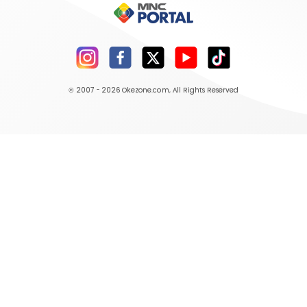
© 2007 - 2026
Okezone.com
, All Rights Reserved