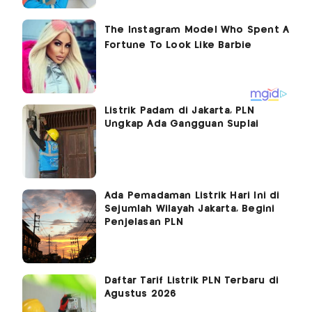
Listrik Padam di Jakarta, PLN
Ungkap Ada Gangguan Suplai
Ada Pemadaman Listrik Hari Ini di
Sejumlah Wilayah Jakarta, Begini
Penjelasan PLN
Daftar Tarif Listrik PLN Terbaru di
Agustus 2026