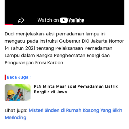
Dudi menjelaskan, aksi pemadaman lampu ini
mengacu pada Instruksi Gubernur DKI Jakarta Nomor
14 Tahun 2021 tentang Pelaksanaan Pemadaman
Lampu dalam Rangka Penghematan Energi dan
Pengurangan Emisi Karbon.
Baca Juga :
PLN Minta Maaf soal Pemadaman Listrik
Bergilir di Jawa
Lihat juga:
Misteri Sinden di Rumah Kosong Yang Bikin
Merinding