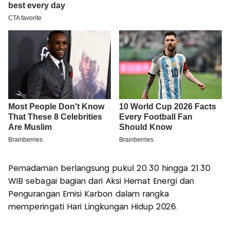
Pemadaman berlangsung pukul 20.30 hingga 21.30
WIB sebagai bagian dari Aksi Hemat Energi dan
Pengurangan Emisi Karbon dalam rangka
memperingati Hari Lingkungan Hidup 2026.