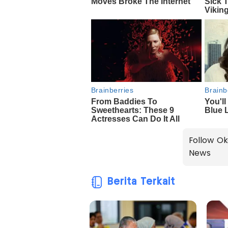
Follow Ok
News
Berita Terkait