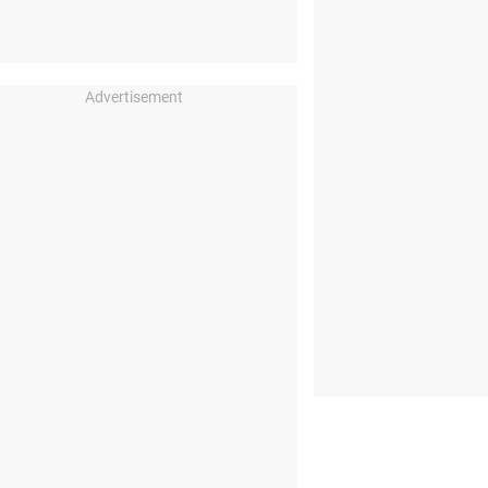
Advertisement