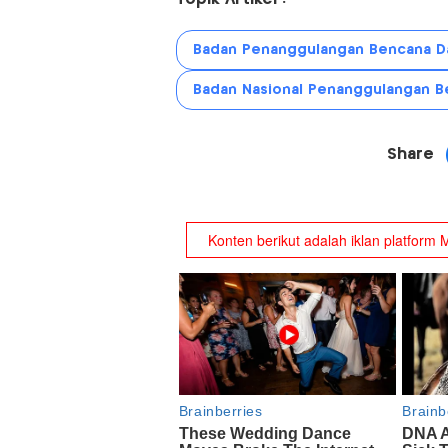
Badan Penanggulangan Bencana Da
Badan Nasional Penanggulangan B
Share