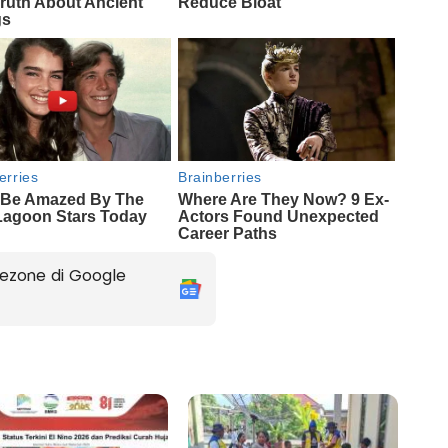
ezone di Google