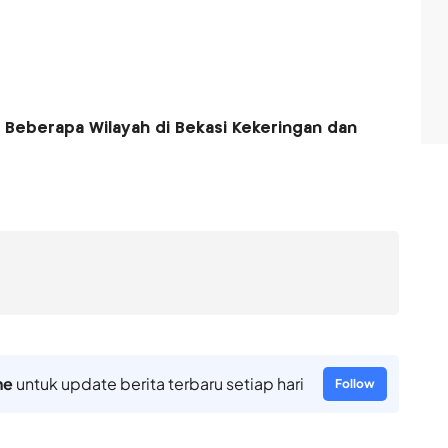
, Beberapa Wilayah di Bekasi Kekeringan dan
ne
untuk update berita terbaru setiap hari
Follow