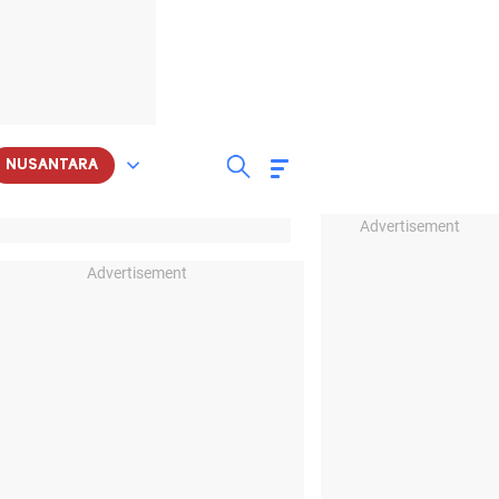
NUSANTARA
Advertisement
Advertisement