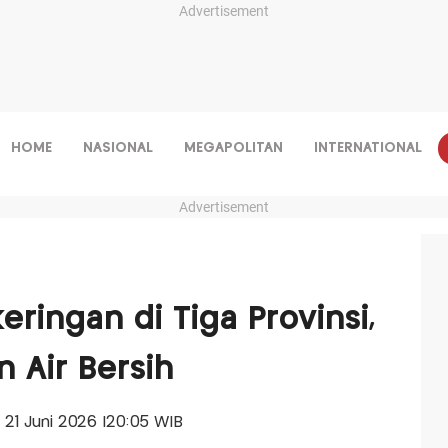
Advertisement
HOME
NASIONAL
MEGAPOLITAN
INTERNATIONAL
Advertisement
ringan di Tiga Provinsi,
n Air Bersih
, 21 Juni 2026 |20:05 WIB