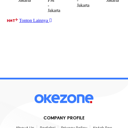
COMPANY PROFILE