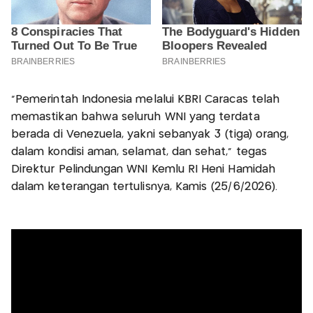
"Pemerintah Indonesia melalui KBRI Caracas telah
memastikan bahwa seluruh WNI yang terdata
berada di Venezuela, yakni sebanyak 3 (tiga) orang,
dalam kondisi aman, selamat, dan sehat," tegas
Direktur Pelindungan WNI Kemlu RI Heni Hamidah
dalam keterangan tertulisnya, Kamis (25/6/2026).