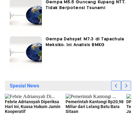
Gempa M5,5 Guncang Kupang NTT,
Tidak Berpotensi Tsunami
Gempa Dahsyat M7,3 di Tapachula
Meksiko, Ini Analisis BMKG