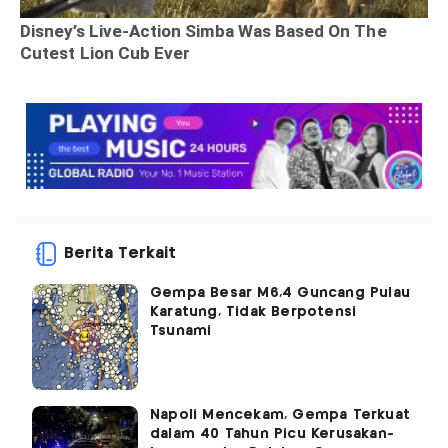
Berita Terkait
Gempa Besar M6,4 Guncang Pulau
Karatung, Tidak Berpotensi
Tsunami
Napoli Mencekam, Gempa Terkuat
dalam 40 Tahun Picu Kerusakan-