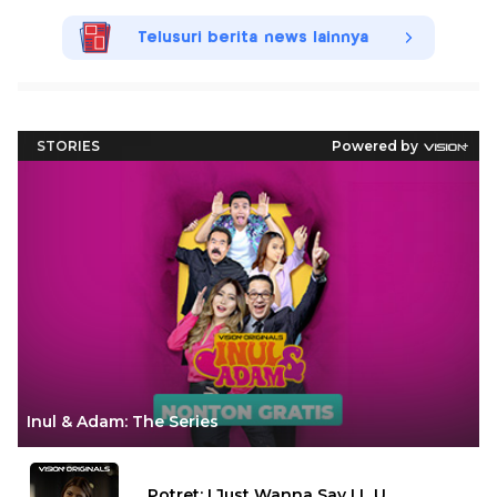
Telusuri berita news lainnya