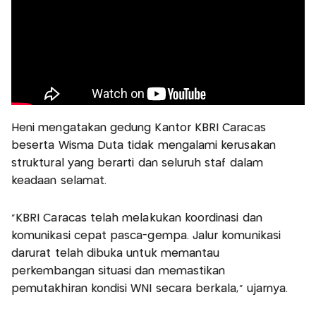
Heni mengatakan gedung Kantor KBRI Caracas
beserta Wisma Duta tidak mengalami kerusakan
struktural yang berarti dan seluruh staf dalam
keadaan selamat.
"KBRI Caracas telah melakukan koordinasi dan
komunikasi cepat pasca-gempa. Jalur komunikasi
darurat telah dibuka untuk memantau
perkembangan situasi dan memastikan
pemutakhiran kondisi WNI secara berkala," ujarnya.