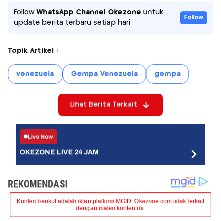
Follow
WhatsApp Channel Okezone
untuk
Follow
update berita terbaru setiap hari
Topik Artikel :
venezuela
Gempa Venezuela
gempa
Lihat Berita Terkait
Live Now
OKEZONE LIVE 24 JAM