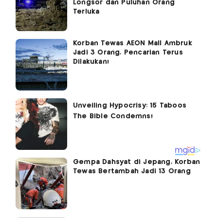
Longsor dan Puluhan Orang
Terluka
Korban Tewas AEON Mall Ambruk
Jadi 3 Orang, Pencarian Terus
Dilakukan!
Gempa Dahsyat di Jepang, Korban
Tewas Bertambah Jadi 13 Orang