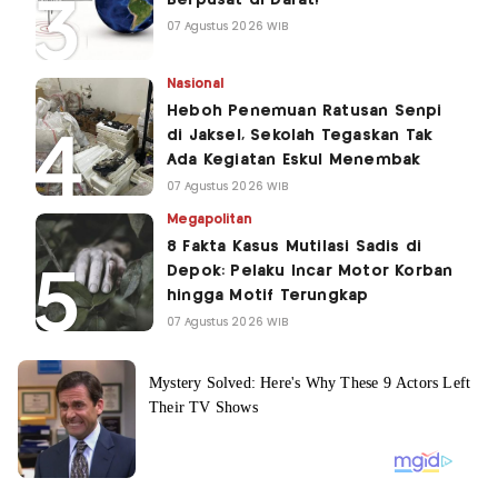
07 Agustus 2026 WIB
Nasional
Heboh Penemuan Ratusan Senpi
di Jaksel, Sekolah Tegaskan Tak
Ada Kegiatan Eskul Menembak
07 Agustus 2026 WIB
Megapolitan
8 Fakta Kasus Mutilasi Sadis di
Depok: Pelaku Incar Motor Korban
hingga Motif Terungkap
07 Agustus 2026 WIB