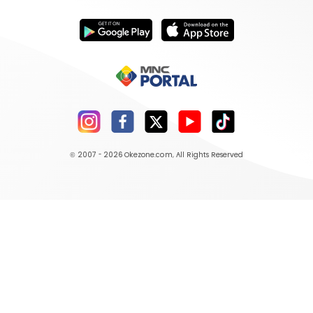
© 2007 - 2026
Okezone.com
, All Rights Reserved