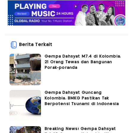
Berita Terkait
Gempa Dahsyat M7,4 di Kolombia,
21 Orang Tewas dan Bangunan
Porak-poranda
Gempa Dahsyat Guncang
Kolombia, BMKG Pastikan Tak
Berpotensi Tsunami di Indonesia
Breaking News! Gempa Dahsyat