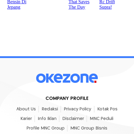
COMPANY PROFILE
About Us
Redaksi
Privacy Policy
Kotak Pos
Karier
Info Iklan
Disclaimer
MNC Peduli
Profile MNC Group
MNC Group Bisnis