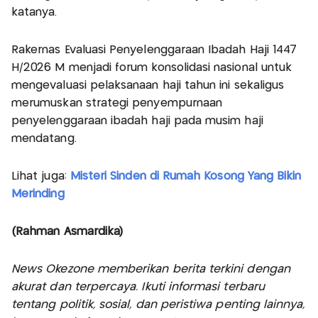
katanya.
Rakernas Evaluasi Penyelenggaraan Ibadah Haji 1447
H/2026 M menjadi forum konsolidasi nasional untuk
mengevaluasi pelaksanaan haji tahun ini sekaligus
merumuskan strategi penyempurnaan
penyelenggaraan ibadah haji pada musim haji
mendatang.
Lihat juga:
Misteri Sinden di Rumah Kosong Yang Bikin
Merinding
(Rahman Asmardika)
News Okezone memberikan berita terkini dengan
akurat dan terpercaya. Ikuti informasi terbaru
tentang politik, sosial, dan peristiwa penting lainnya,