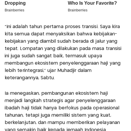
"Ini adalah tahun pertama proses transisi. Saya kira
kita semua dapat menyaksikan bahwa kebijakan-
kebijakan yang diambil sudah berada di jalur yang
tepat. Lompatan yang dilakukan pada masa transisi
ini juga sudah sangat baik, termasuk upaya
membangun ekosistem penyelenggaraan haji yang
lebih terintegrasi," ujar Muhadjir dalam
keterangannya, Sabtu.
Ia menegaskan, pembangunan ekosistem haji
menjadi langkah strategis agar penyelenggaraan
ibadah haji tidak hanya berfokus pada operasional
tahunan, tetapi juga memiliki sistem yang kuat,
berkelanjutan, dan mampu memberikan pelayanan
yang semakin baik kepada jemaah Indonesia.