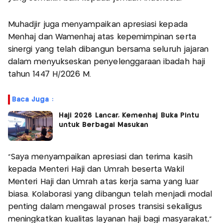
Muhadjir juga menyampaikan apresiasi kepada
Menhaj dan Wamenhaj atas kepemimpinan serta
sinergi yang telah dibangun bersama seluruh jajaran
dalam menyukseskan penyelenggaraan ibadah haji
tahun 1447 H/2026 M.
Baca Juga :
Haji 2026 Lancar, Kemenhaj Buka Pintu
untuk Berbagai Masukan
"Saya menyampaikan apresiasi dan terima kasih
kepada Menteri Haji dan Umrah beserta Wakil
Menteri Haji dan Umrah atas kerja sama yang luar
biasa. Kolaborasi yang dibangun telah menjadi modal
penting dalam mengawal proses transisi sekaligus
meningkatkan kualitas layanan haji bagi masyarakat,"