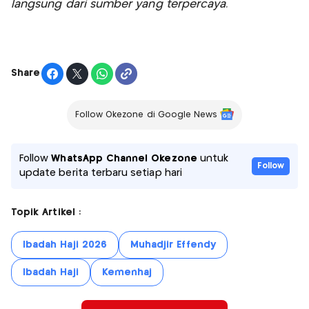
langsung dari sumber yang terpercaya.
Share
Follow Okezone di Google News
Follow
WhatsApp Channel Okezone
untuk
Follow
update berita terbaru setiap hari
Topik Artikel :
Ibadah Haji 2026
Muhadjir Effendy
Ibadah Haji
Kemenhaj