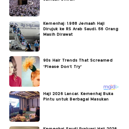
Kemenhaj: 1.988 Jemaah Haji
Dirujuk ke RS Arab Saudi, 56 Orang
Masih Dirawat
Haji 2026 Lancar, Kemenhaj Buka
Pintu untuk Berbagai Masukan
Kemenhaj Saudi Evaluasi Haji 2026,