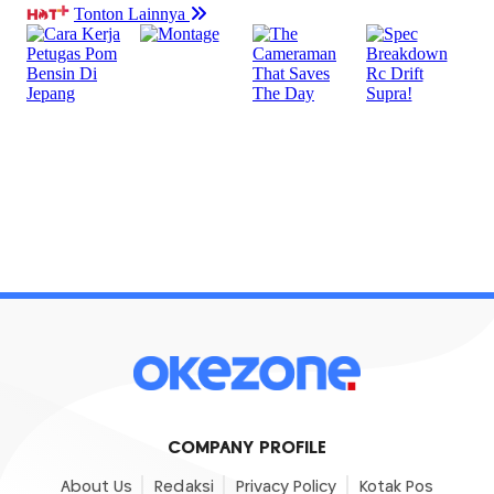
COMPANY PROFILE
About Us
Redaksi
Privacy Policy
Kotak Pos