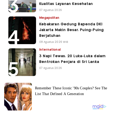
Kualitas Layanan Kesehatan
07 Agustus 2026
Megapolitan
Kebakaran Gedung Bapenda DKI
Jakarta Makin Besar, Puing-Puing
Berjatuhan
08 Agustus 2026 WIB
International
3 Napi Tewas, 20 Luka-Luka dalam
Bentrokan Penjara di Sri Lanka
07 Agustus 2026