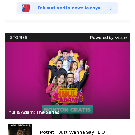
Telusuri berita news lainnya