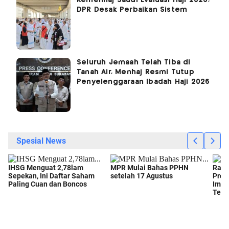
DPR Desak Perbaikan Sistem
Seluruh Jemaah Telah Tiba di
Tanah Air, Menhaj Resmi Tutup
Penyelenggaraan Ibadah Haji 2026