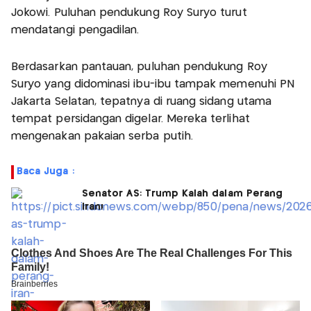
Jokowi. Puluhan pendukung Roy Suryo turut
mendatangi pengadilan.
Berdasarkan pantauan, puluhan pendukung Roy
Suryo yang didominasi ibu-ibu tampak memenuhi PN
Jakarta Selatan, tepatnya di ruang sidang utama
tempat persidangan digelar. Mereka terlihat
mengenakan pakaian serba putih.
Baca Juga :
Senator AS: Trump Kalah dalam Perang
Iran!