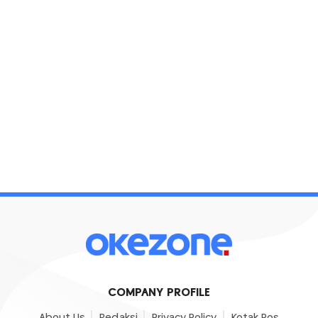
COMPANY PROFILE