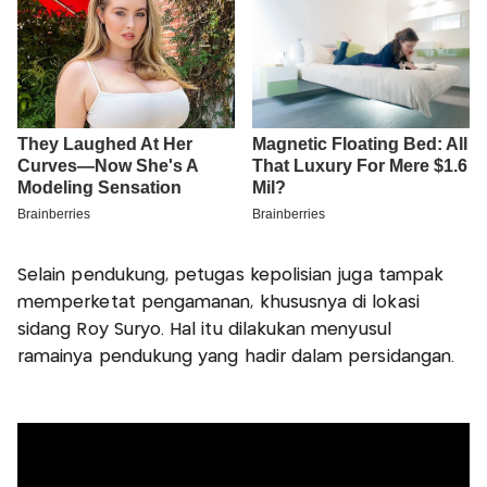
Selain pendukung, petugas kepolisian juga tampak
memperketat pengamanan, khususnya di lokasi
sidang Roy Suryo. Hal itu dilakukan menyusul
ramainya pendukung yang hadir dalam persidangan.