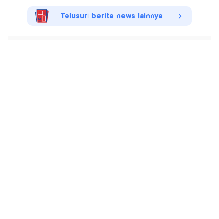
Telusuri berita news lainnya