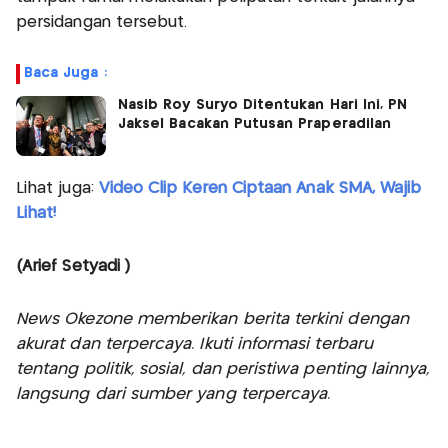
persidangan tersebut.
Baca Juga :
Nasib Roy Suryo Ditentukan Hari Ini, PN
Jaksel Bacakan Putusan Praperadilan
Lihat juga:
Video Clip Keren Ciptaan Anak SMA, Wajib
Lihat!
(Arief Setyadi )
News Okezone memberikan berita terkini dengan
akurat dan terpercaya. Ikuti informasi terbaru
tentang politik, sosial, dan peristiwa penting lainnya,
langsung dari sumber yang terpercaya.