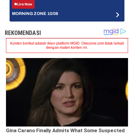
Live Now
MORNING ZONE 10/08