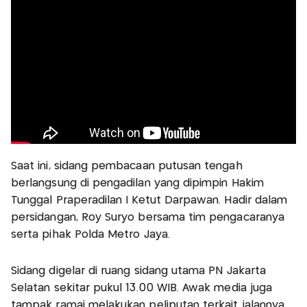
Saat ini, sidang pembacaan putusan tengah
berlangsung di pengadilan yang dipimpin Hakim
Tunggal Praperadilan I Ketut Darpawan. Hadir dalam
persidangan, Roy Suryo bersama tim pengacaranya
serta pihak Polda Metro Jaya.
Sidang digelar di ruang sidang utama PN Jakarta
Selatan sekitar pukul 13.00 WIB. Awak media juga
tampak ramai melakukan peliputan terkait jalannya