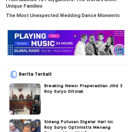
Berita Terkait
Breaking News! Praperadilan Jilid 3
Roy Suryo Ditolak
Sidang Putusan Digelar Hari Ini,
Roy Suryo Optimistis Menang