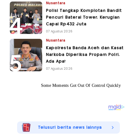
Nusantara
Polisi Tangkap Komplotan Bandit
Pencuri Baterai Tower, Kerugian
Capai Rp432 Juta
07 Agustus 2026
Nusantara
Kapolresta Banda Aceh dan Kasat
Narkoba Diperiksa Propam Polri,
Ada Apa?
07 Agustus 2026
Telusuri berita news lainnya