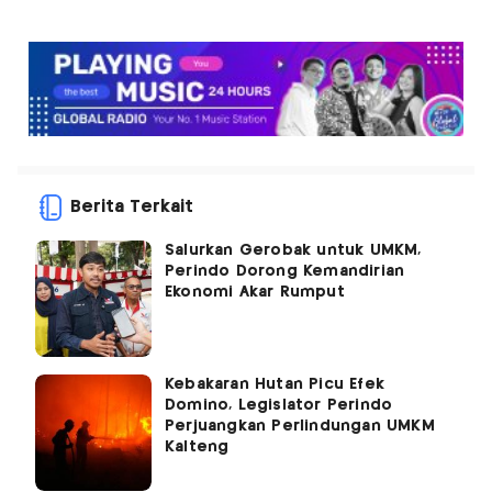
Berita Terkait
Salurkan Gerobak untuk UMKM,
Perindo Dorong Kemandirian
Ekonomi Akar Rumput
Kebakaran Hutan Picu Efek
Domino, Legislator Perindo
Perjuangkan Perlindungan UMKM
Kalteng