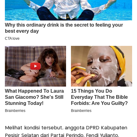
Melihat kondisi tersebut, anggota DPRD Kabupaten
Pesisir Selatan dari Partai Perindo, Fendi Yulianto,