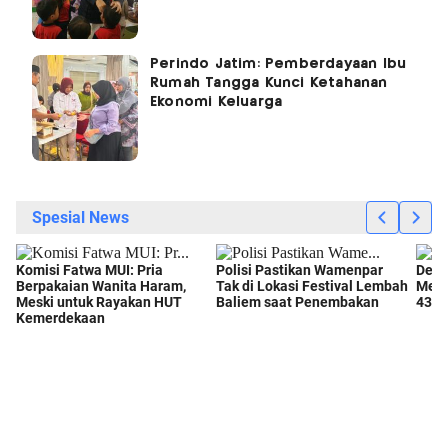
Perindo Jatim: Pemberdayaan Ibu
Rumah Tangga Kunci Ketahanan
Ekonomi Keluarga