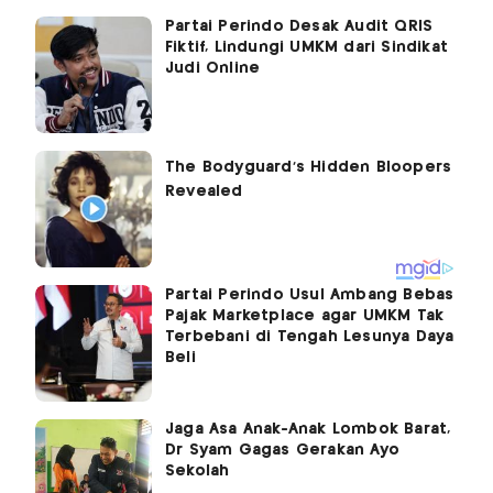
Partai Perindo Desak Audit QRIS
Fiktif, Lindungi UMKM dari Sindikat
Judi Online
Partai Perindo Usul Ambang Bebas
Pajak Marketplace agar UMKM Tak
Terbebani di Tengah Lesunya Daya
Beli
Jaga Asa Anak-Anak Lombok Barat,
Dr Syam Gagas Gerakan Ayo
Sekolah