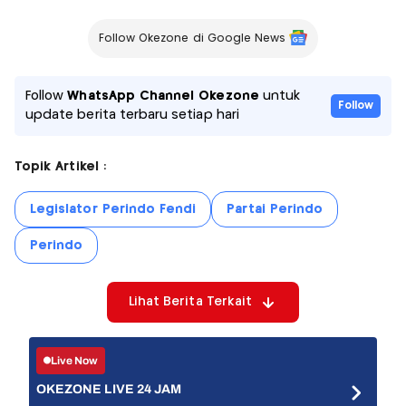
Follow Okezone di Google News
Follow
WhatsApp Channel Okezone
untuk
Follow
update berita terbaru setiap hari
Topik Artikel :
Legislator Perindo Fendi
Partai Perindo
Perindo
Lihat Berita Terkait
Live Now
OKEZONE LIVE 24 JAM