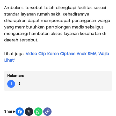
Ambulans tersebut telah dilengkapi fasilitas sesuai
standar layanan rumah sakit. Kehadirannya
diharapkan dapat mempercepat penanganan warga
yang membutuhkan pertolongan medis sekaligus
mengurangi hambatan akses layanan kesehatan di
daerah tersebut.
Lihat juga:
Video Clip Keren Ciptaan Anak SMA, Wajib
Lihat!
Halaman:
1
2
Share