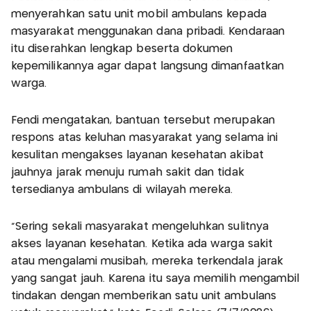
menyerahkan satu unit mobil ambulans kepada
masyarakat menggunakan dana pribadi. Kendaraan
itu diserahkan lengkap beserta dokumen
kepemilikannya agar dapat langsung dimanfaatkan
warga.
Fendi mengatakan, bantuan tersebut merupakan
respons atas keluhan masyarakat yang selama ini
kesulitan mengakses layanan kesehatan akibat
jauhnya jarak menuju rumah sakit dan tidak
tersedianya ambulans di wilayah mereka.
"Sering sekali masyarakat mengeluhkan sulitnya
akses layanan kesehatan. Ketika ada warga sakit
atau mengalami musibah, mereka terkendala jarak
yang sangat jauh. Karena itu saya memilih mengambil
tindakan dengan memberikan satu unit ambulans