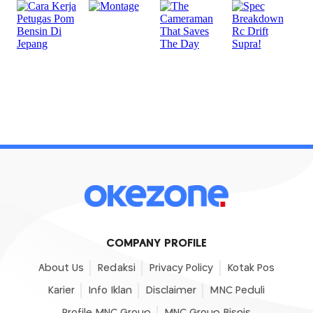
COMPANY PROFILE
About Us
Redaksi
Privacy Policy
Kotak Pos
Karier
Info Iklan
Disclaimer
MNC Peduli