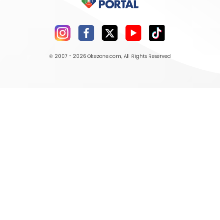
© 2007 - 2026
Okezone.com
, All Rights Reserved