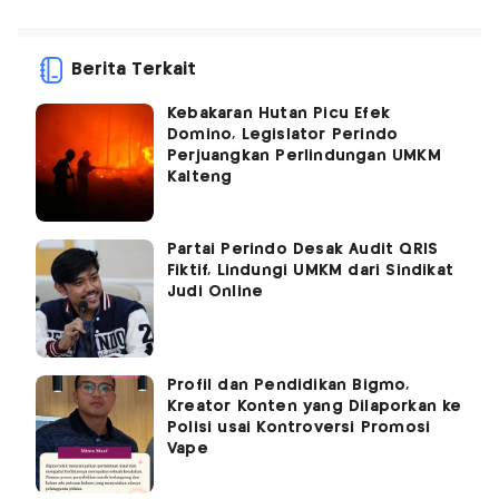
Berita Terkait
Kebakaran Hutan Picu Efek
Domino, Legislator Perindo
Perjuangkan Perlindungan UMKM
Kalteng
Partai Perindo Desak Audit QRIS
Fiktif, Lindungi UMKM dari Sindikat
Judi Online
Profil dan Pendidikan Bigmo,
Kreator Konten yang Dilaporkan ke
Polisi usai Kontroversi Promosi
Vape