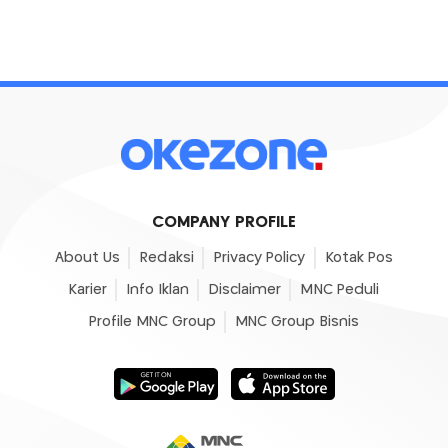
COMPANY PROFILE
About Us
Redaksi
Privacy Policy
Kotak Pos
Karier
Info Iklan
Disclaimer
MNC Peduli
Profile MNC Group
MNC Group Bisnis