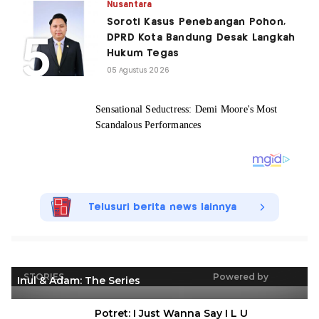
Nusantara
Soroti Kasus Penebangan Pohon,
DPRD Kota Bandung Desak Langkah
Hukum Tegas
05 Agustus 2026
Telusuri berita news lainnya