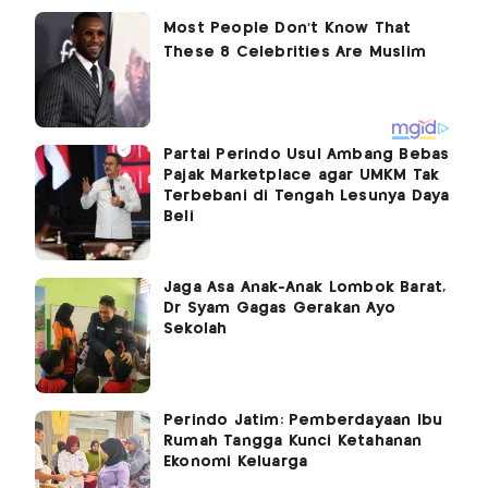
Partai Perindo Usul Ambang Bebas
Pajak Marketplace agar UMKM Tak
Terbebani di Tengah Lesunya Daya
Beli
Jaga Asa Anak-Anak Lombok Barat,
Dr Syam Gagas Gerakan Ayo
Sekolah
Perindo Jatim: Pemberdayaan Ibu
Rumah Tangga Kunci Ketahanan
Ekonomi Keluarga