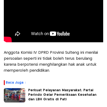
Anggota Komisi IV DPRD Provinsi Sulteng ini menilai
persoalan seperti ini tidak boleh terus berulang
karena berpotensi menghilangkan hak anak untuk
memperoleh pendidikan.
Baca Juga :
Perkuat Pelayanan Masyarakat, Partai
Perindo Gelar Pemeriksaan Kesehatan
dan LBH Gratis di Pati