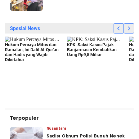
Terpopuler
Nusantara
Sadis! Oknum Polisi Bunuh Nenek