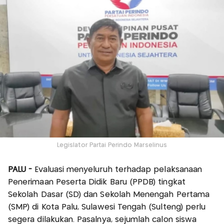
Legislator Partai Perindo Marselinus
PALU -
Evaluasi menyeluruh terhadap pelaksanaan
Penerimaan Peserta Didik Baru (PPDB) tingkat
Sekolah Dasar (SD) dan Sekolah Menengah Pertama
(SMP) di Kota Palu, Sulawesi Tengah (Sulteng) perlu
segera dilakukan. Pasalnya, sejumlah calon siswa