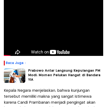
Baca Juga :
Prabowo Antar Langsung Kepulangan PM
Modi, Momen Pelukan Hangat di Bandara
YIA
Kepala Negara menjelaskan, bahwa kunjungan
tersebut memiliki makna yang sangat istimewa
karena Candi Prambanan menjadi pengingat akan