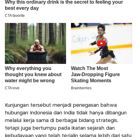
Kunjungan tersebut menjadi penegasan bahwa
hubungan Indonesia dan India tidak hanya dibangun
melalui kerja sama di berbagai bidang strategis,
tetapi juga bertumpu pada ikatan sejarah dan
kebudayaan yang telah terjalin selama lebih dari satu