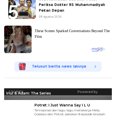
Periksa Dokter RS Muhammadiyah
Pekan Depan
08 Agustus 2026
Telusuri berita news lainnya