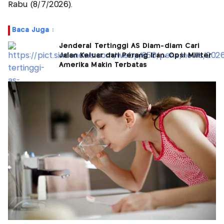
Rabu (8/7/2026).
Baca Juga :
Jenderal Tertinggi AS Diam-diam Cari
Jalan Keluar dari Perang Iran, Opsi Militer
Amerika Makin Terbatas