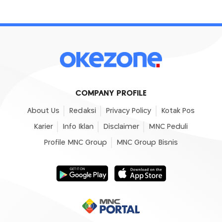
COMPANY PROFILE
About Us
Redaksi
Privacy Policy
Kotak Pos
Karier
Info Iklan
Disclaimer
MNC Peduli
Profile MNC Group
MNC Group Bisnis