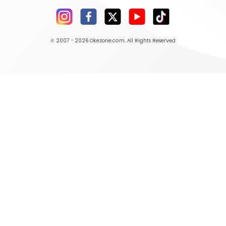
© 2007 - 2026
Okezone.com
, All Rights Reserved