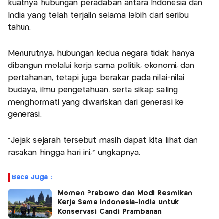
kuatnya hubungan peradaban antara Indonesia dan
India yang telah terjalin selama lebih dari seribu
tahun.
Menurutnya, hubungan kedua negara tidak hanya
dibangun melalui kerja sama politik, ekonomi, dan
pertahanan, tetapi juga berakar pada nilai-nilai
budaya, ilmu pengetahuan, serta sikap saling
menghormati yang diwariskan dari generasi ke
generasi.
“Jejak sejarah tersebut masih dapat kita lihat dan
rasakan hingga hari ini,” ungkapnya.
Baca Juga :
Momen Prabowo dan Modi Resmikan
Kerja Sama Indonesia-India untuk
Konservasi Candi Prambanan