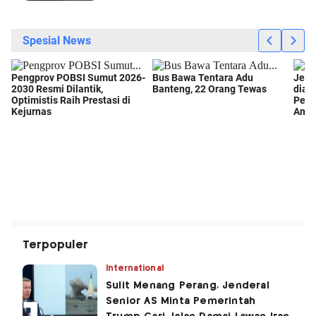
Terpopuler
International
Sulit Menang Perang, Jenderal
Senior AS Minta Pemerintah