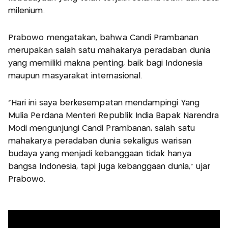
milenium.
Prabowo mengatakan, bahwa Candi Prambanan
merupakan salah satu mahakarya peradaban dunia
yang memiliki makna penting, baik bagi Indonesia
maupun masyarakat internasional.
"Hari ini saya berkesempatan mendampingi Yang
Mulia Perdana Menteri Republik India Bapak Narendra
Modi mengunjungi Candi Prambanan, salah satu
mahakarya peradaban dunia sekaligus warisan
budaya yang menjadi kebanggaan tidak hanya
bangsa Indonesia, tapi juga kebanggaan dunia," ujar
Prabowo.