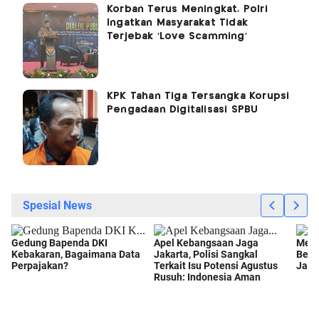
Korban Terus Meningkat, Polri
Ingatkan Masyarakat Tidak
Terjebak 'Love Scamming'
KPK Tahan Tiga Tersangka Korupsi
Pengadaan Digitalisasi SPBU