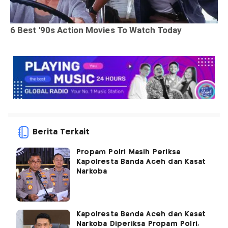
Berita Terkait
Propam Polri Masih Periksa
Kapolresta Banda Aceh dan Kasat
Narkoba
Kapolresta Banda Aceh dan Kasat
Narkoba Diperiksa Propam Polri,