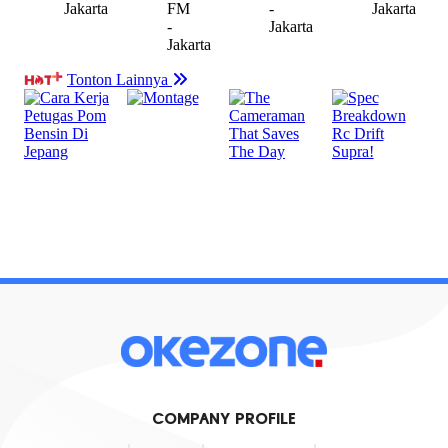
COMPANY PROFILE