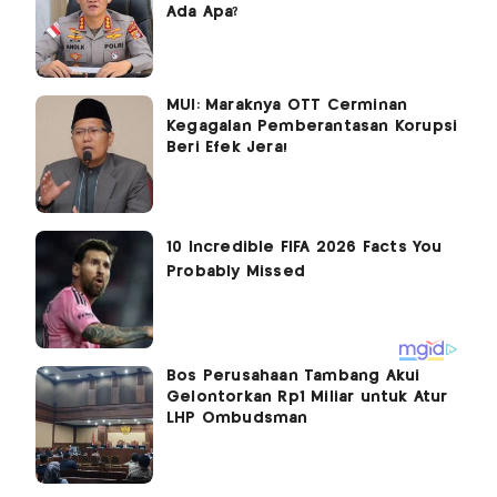
Ada Apa?
MUI: Maraknya OTT Cerminan
Kegagalan Pemberantasan Korupsi
Beri Efek Jera!
Bos Perusahaan Tambang Akui
Gelontorkan Rp1 Miliar untuk Atur
LHP Ombudsman