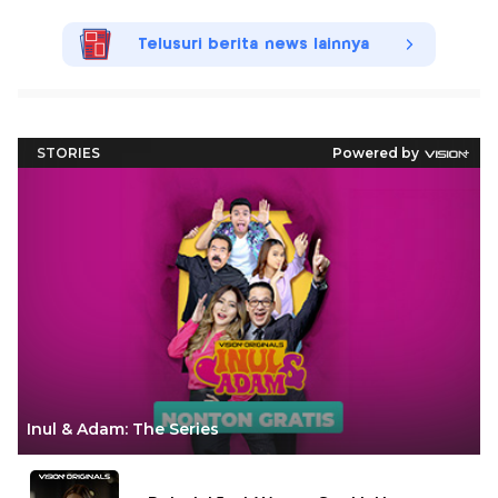
Telusuri berita news lainnya