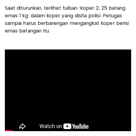
Saat diturunkan, terlihat tulisan 'Koper 2, 25 batang
emas 1 kg' dalam koper yang disita polisi. Petugas
sampai harus berbarengan mengangkat koper berisi
emas batangan itu.