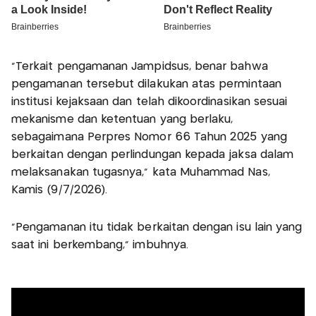
“Terkait pengamanan Jampidsus, benar bahwa
pengamanan tersebut dilakukan atas permintaan
institusi kejaksaan dan telah dikoordinasikan sesuai
mekanisme dan ketentuan yang berlaku,
sebagaimana Perpres Nomor 66 Tahun 2025 yang
berkaitan dengan perlindungan kepada jaksa dalam
melaksanakan tugasnya,” kata Muhammad Nas,
Kamis (9/7/2026).
“Pengamanan itu tidak berkaitan dengan isu lain yang
saat ini berkembang,” imbuhnya.