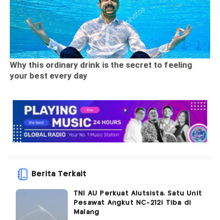
Berita Terkait
TNI AU Perkuat Alutsista, Satu Unit
Pesawat Angkut NC-212i Tiba di
Malang