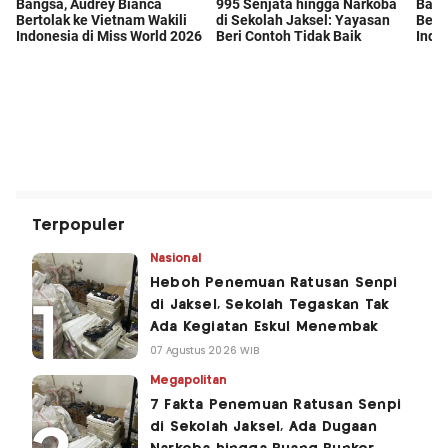
Terpopuler
Nasional
Heboh Penemuan Ratusan Senpi
di Jaksel, Sekolah Tegaskan Tak
Ada Kegiatan Eskul Menembak
07 Agustus 2026 WIB
Megapolitan
7 Fakta Penemuan Ratusan Senpi
di Sekolah Jaksel, Ada Dugaan