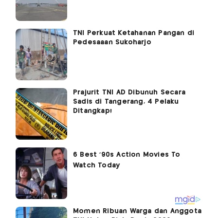
TNI Perkuat Ketahanan Pangan di
Pedesaaan Sukoharjo
Prajurit TNI AD Dibunuh Secara
Sadis di Tangerang, 4 Pelaku
Ditangkap!
Momen Ribuan Warga dan Anggota