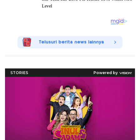
Telusuri berita news lainnya