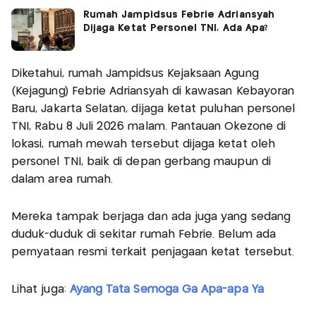
Rumah Jampidsus Febrie Adriansyah
Dijaga Ketat Personel TNI, Ada Apa?
Diketahui, rumah Jampidsus Kejaksaan Agung
(Kejagung) Febrie Adriansyah di kawasan Kebayoran
Baru, Jakarta Selatan, dijaga ketat puluhan personel
TNI, Rabu 8 Juli 2026 malam. Pantauan Okezone di
lokasi, rumah mewah tersebut dijaga ketat oleh
personel TNI, baik di depan gerbang maupun di
dalam area rumah.
Mereka tampak berjaga dan ada juga yang sedang
duduk-duduk di sekitar rumah Febrie. Belum ada
pernyataan resmi terkait penjagaan ketat tersebut.
Lihat juga:
Ayang Tata Semoga Ga Apa-apa Ya