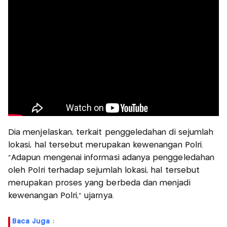
Dia menjelaskan, terkait penggeledahan di sejumlah
lokasi, hal tersebut merupakan kewenangan Polri.
“Adapun mengenai informasi adanya penggeledahan
oleh Polri terhadap sejumlah lokasi, hal tersebut
merupakan proses yang berbeda dan menjadi
kewenangan Polri,” ujarnya.
Baca Juga :