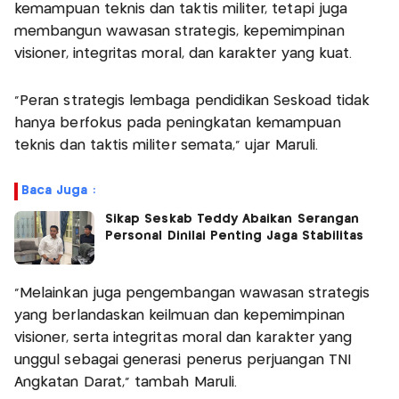
kemampuan teknis dan taktis militer, tetapi juga
membangun wawasan strategis, kepemimpinan
visioner, integritas moral, dan karakter yang kuat.
“Peran strategis lembaga pendidikan Seskoad tidak
hanya berfokus pada peningkatan kemampuan
teknis dan taktis militer semata,” ujar Maruli.
Baca Juga :
Sikap Seskab Teddy Abaikan Serangan
Personal Dinilai Penting Jaga Stabilitas
“Melainkan juga pengembangan wawasan strategis
yang berlandaskan keilmuan dan kepemimpinan
visioner, serta integritas moral dan karakter yang
unggul sebagai generasi penerus perjuangan TNI
Angkatan Darat,” tambah Maruli.