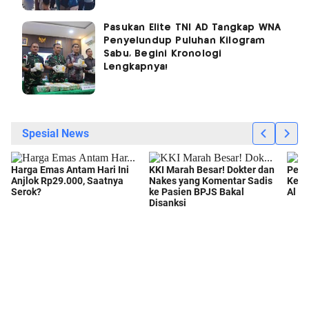
Pasukan Elite TNI AD Tangkap WNA
Penyelundup Puluhan Kilogram
Sabu, Begini Kronologi
Lengkapnya!