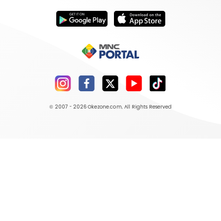
© 2007 - 2026
Okezone.com
, All Rights Reserved