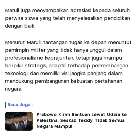
Maruli juga menyampaikan apresiasi kepada seluruh
perwira siswa yang telah menyelesaikan pendidikan
dengan baik.
Menurut Maruli, tantangan tugas ke depan menuntut
pemimpin militer yang tidak hanya unggul dalam
profesionalisme keprajuritan, tetapi juga mampu
berpikir strategis, adaptif terhadap perkembangan
teknologi, dan memiliki visi jangka panjang dalam
mendukung pembangunan kekuatan pertahanan
negara.
Baca Juga :
Prabowo Kirim Bantuan Lewat Udara ke
Palestina, Seskab Teddy: Tidak Semua
Negara Mampu!