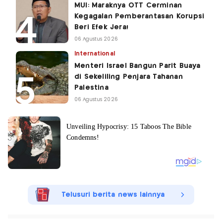
MUI: Maraknya OTT Cerminan
Kegagalan Pemberantasan Korupsi
Beri Efek Jera!
06 Agustus 2026
International
Menteri Israel Bangun Parit Buaya
di Sekeliling Penjara Tahanan
Palestina
06 Agustus 2026
Telusuri berita news lainnya