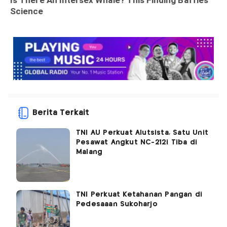
Berita Terkait
TNI AU Perkuat Alutsista, Satu Unit
Pesawat Angkut NC-212i Tiba di
Malang
TNI Perkuat Ketahanan Pangan di
Pedesaaan Sukoharjo