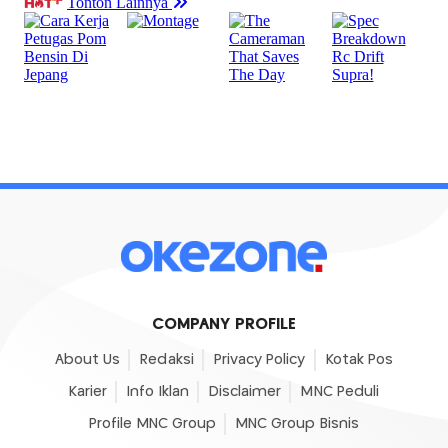
COMPANY PROFILE
About Us
Redaksi
Privacy Policy
Kotak Pos
Karier
Info Iklan
Disclaimer
MNC Peduli
Profile MNC Group
MNC Group Bisnis