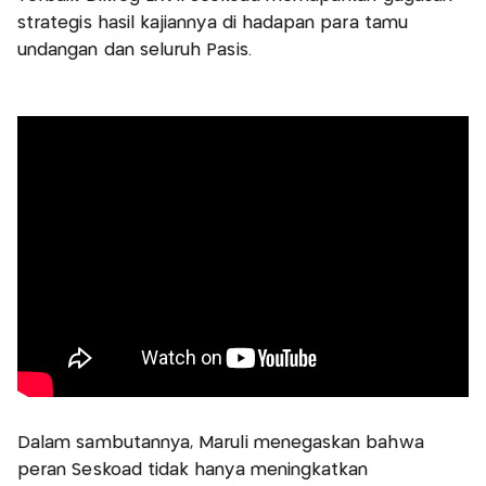
strategis hasil kajiannya di hadapan para tamu
undangan dan seluruh Pasis.
Dalam sambutannya, Maruli menegaskan bahwa
peran Seskoad tidak hanya meningkatkan