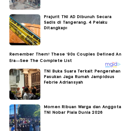
Prajurit TNI AD Dibunuh Secara
Sadis di Tangerang, 4 Pelaku
Ditangkap!
TNI Buka Suara Terkait Pengerahan
Pasukan Jaga Rumah Jampidsus
Febrie Adriansyah
Momen Ribuan Warga dan Anggota
TNI Nobar Piala Dunia 2026