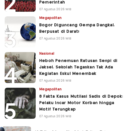
Pemerintah
07 Agustus 2026 WIB
Megapolitan
Bogor Diguncang Gempa Dangkal,
Berpusat di Darat!
07 Agustus 2026 WIB
Nasional
Heboh Penemuan Ratusan Senpi di
Jaksel, Sekolah Tegaskan Tak Ada
Kegiatan Eskul Menembak
07 Agustus 2026 WIB
Megapolitan
8 Fakta Kasus Mutilasi Sadis di Depok:
Pelaku Incar Motor Korban hingga
Motif Terungkap
07 Agustus 2026 WIB