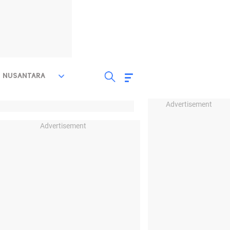
NUSANTARA
Advertisement
Advertisement