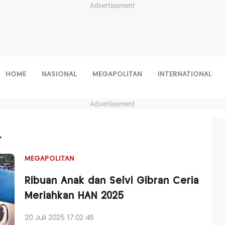
Advertisement
HOME
NASIONAL
MEGAPOLITAN
INTERNATIONAL
Advertisement
L
MEGAPOLITAN
Ribuan Anak dan Selvi Gibran Ceria
Meriahkan HAN 2025
20 Juli 2025 17:02:46