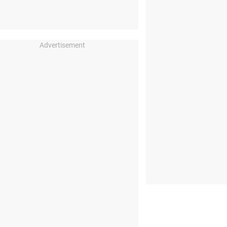
Advertisement