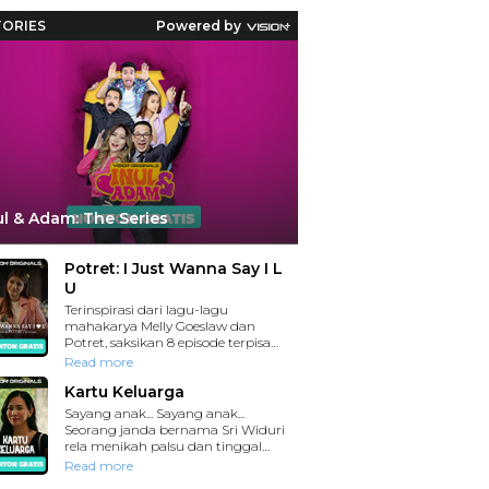
Reaksi Polda Metro