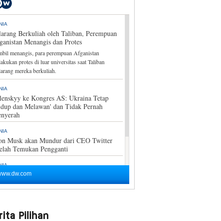
ita Pilihan