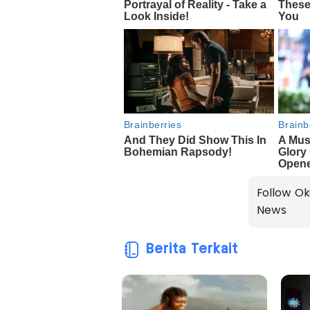
Follow Ok
News
Berita Terkait