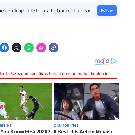
ne
untuk update berita terbaru setiap hari
Follow