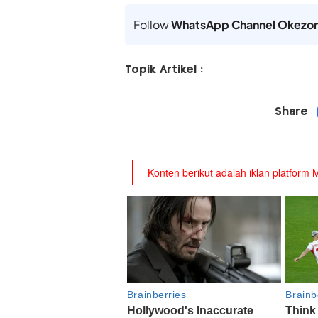
Follow
WhatsApp Channel Okezo
Topik Artikel :
Share