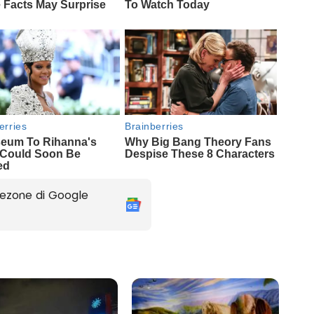
ezone di Google