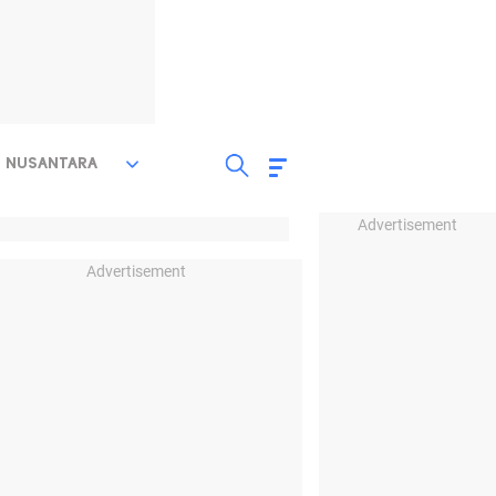
NUSANTARA
Advertisement
Advertisement