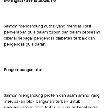
Meningkatkan metabolisme
Salmon mengandung nutrisi yang memfasilitasi
penyerapan gula dalam tubuh dan dalam proses ini
dikenal sebagai pengendali diabetes terbaik dan
pengendali gula darah.
Pengembangan otot
Salmon mengandung protein dan asam amino yang
merupakan blok bangunan terbaik untuk
pengembangan otot. Nutrisi ini juga terkenal untuk