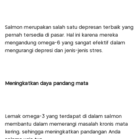
Salmon merupakan salah satu depresan terbaik yang
pernah tersedia di pasar. Hal ini karena mereka
mengandung omega-6 yang sangat efektif dalam
mengurangi depresi dan jenis-jenis stres.
Meningkatkan daya pandang mata
Lemak omega-3 yang terdapat di dalam salmon
membantu dalam memerangi masalah kronis mata
kering, sehingga meningkatkan pandangan Anda