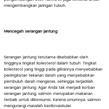
mengembangkan jaringan tubuh.
Mencegah serangan jantung
Serangan jantung terutama disebabkan oleh
tingginya tingkat kolesterol dalam tubuh. Tingkat
kolesterol yang tinggi pada gilirannya menyebabkan
peningkatan tekanan darah yang menyebabkan
pembuluh darah mengeras, sehingga terjadilah
serangan jantung. Agar Anda tak menjadi korban
serangan jantung, salmon merupakan makanan
terbaik untuk dikonsumsi. Karena umumnya, salmon
mengurangi masalah kardiovaskular.