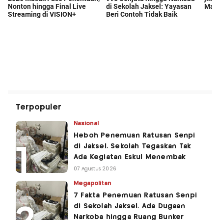
Terpopuler
Nasional
Heboh Penemuan Ratusan Senpi
di Jaksel, Sekolah Tegaskan Tak
Ada Kegiatan Eskul Menembak
07 Agustus 2026
Megapolitan
7 Fakta Penemuan Ratusan Senpi
di Sekolah Jaksel, Ada Dugaan
Narkoba hingga Ruang Bunker