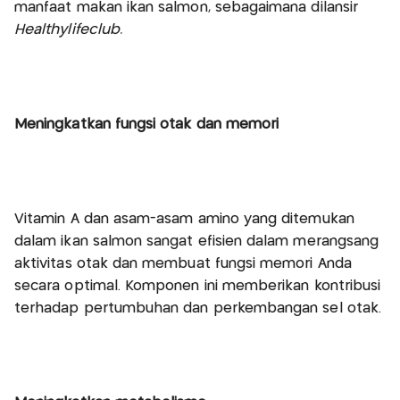
manfaat makan ikan salmon, sebagaimana dilansir
Healthylifeclub
.
Meningkatkan fungsi otak dan memori
Vitamin A dan asam-asam amino yang ditemukan
dalam ikan salmon sangat efisien dalam merangsang
aktivitas otak dan membuat fungsi memori Anda
secara optimal. Komponen ini memberikan kontribusi
terhadap pertumbuhan dan perkembangan sel otak.