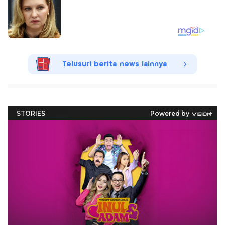
Telusuri berita news lainnya