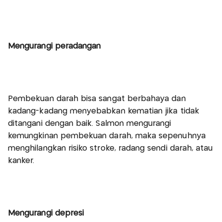
Mengurangi peradangan
Pembekuan darah bisa sangat berbahaya dan
kadang-kadang menyebabkan kematian jika tidak
ditangani dengan baik. Salmon mengurangi
kemungkinan pembekuan darah, maka sepenuhnya
menghilangkan risiko stroke, radang sendi darah, atau
kanker.
Mengurangi depresi