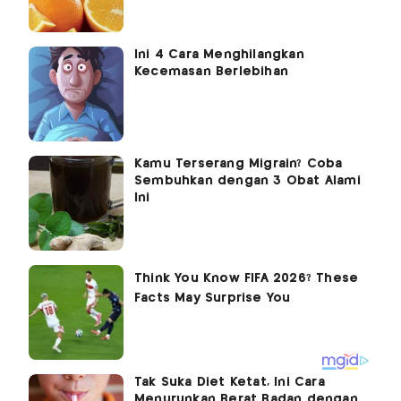
Ini 4 Cara Menghilangkan
Kecemasan Berlebihan
Kamu Terserang Migrain? Coba
Sembuhkan dengan 3 Obat Alami
Ini
Tak Suka Diet Ketat, Ini Cara
Menurunkan Berat Badan dengan