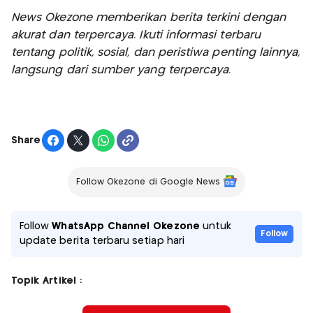
News Okezone memberikan berita terkini dengan
akurat dan terpercaya. Ikuti informasi terbaru
tentang politik, sosial, dan peristiwa penting lainnya,
langsung dari sumber yang terpercaya.
Share
Follow Okezone di Google News
Follow
WhatsApp Channel Okezone
untuk
Follow
update berita terbaru setiap hari
Topik Artikel :