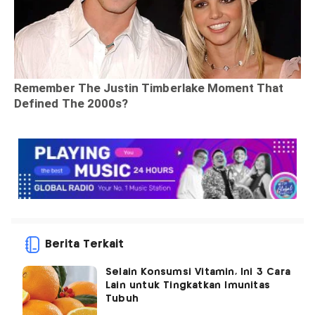
Berita Terkait
Selain Konsumsi Vitamin, Ini 3 Cara
Lain untuk Tingkatkan Imunitas
Tubuh