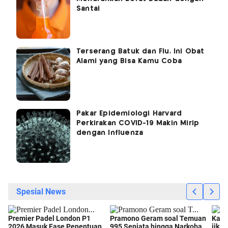
Santai
Terserang Batuk dan Flu, Ini Obat
Alami yang Bisa Kamu Coba
Pakar Epidemiologi Harvard
Perkirakan COVID-19 Makin Mirip
dengan Influenza