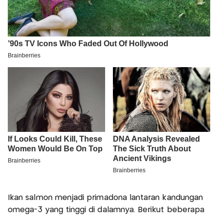
Ikan salmon menjadi primadona lantaran kandungan
omega-3 yang tinggi di dalamnya. Berikut beberapa