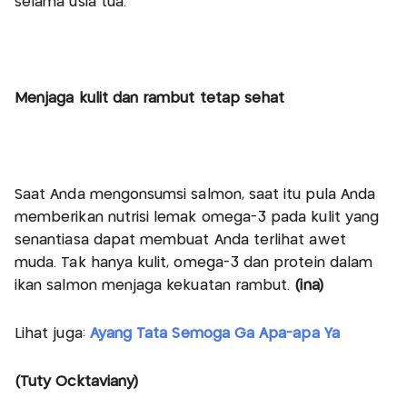
selama usia tua.
Menjaga kulit dan rambut tetap sehat
Saat Anda mengonsumsi salmon, saat itu pula Anda
memberikan nutrisi lemak omega-3 pada kulit yang
senantiasa dapat membuat Anda terlihat awet
muda. Tak hanya kulit, omega-3 dan protein dalam
ikan salmon menjaga kekuatan rambut.
(ina)
Lihat juga:
Ayang Tata Semoga Ga Apa-apa Ya
(Tuty Ocktaviany)