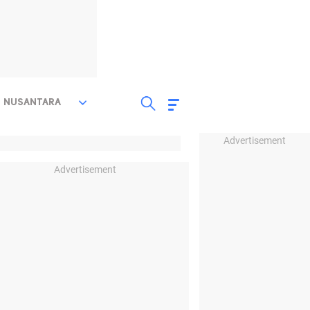
NUSANTARA
Advertisement
Advertisement