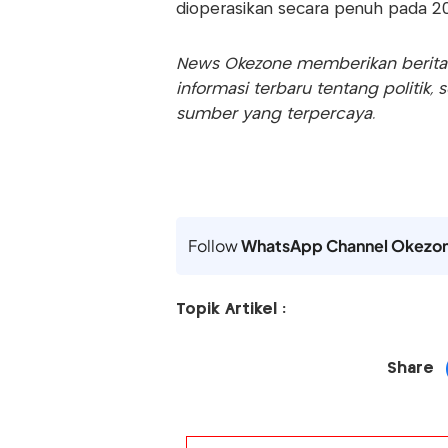
dioperasikan secara penuh pada 20
News Okezone memberikan berita te
informasi terbaru tentang politik, 
sumber yang terpercaya.
Follow
WhatsApp Channel Okezo
Topik Artikel :
Share