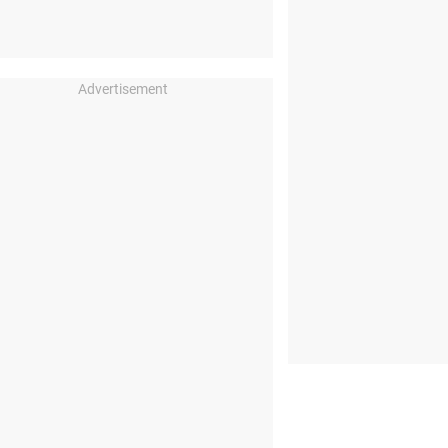
Advertisement