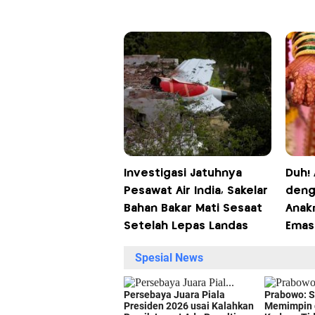
Investigasi Jatuhnya
Duh! 
Pesawat Air India, Sakelar
denga
Bahan Bakar Mati Sesaat
Anak
Setelah Lepas Landas
Emas 