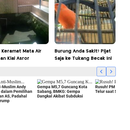
 Keramat Mata Air
Burung Anda Sakit? Pijat
an Kiai Asror
Saja ke Tukang Becak Ini