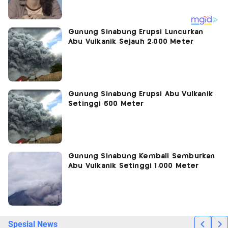
Gunung Sinabung Erupsi Luncurkan
Abu Vulkanik Sejauh 2.000 Meter
Gunung Sinabung Erupsi Abu Vulkanik
Setinggi 500 Meter
Gunung Sinabung Kembali Semburkan
Abu Vulkanik Setinggi 1.000 Meter