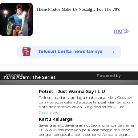
Telusuri berita news lainnya