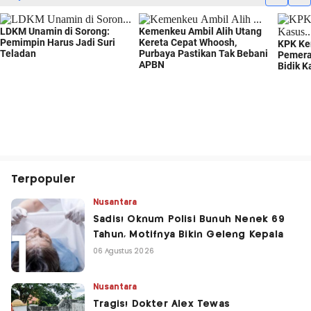
Terpopuler
Nusantara
Sadis! Oknum Polisi Bunuh Nenek 69
Tahun, Motifnya Bikin Geleng Kepala
06 Agustus 2026
Nusantara
Tragis! Dokter Alex Tewas