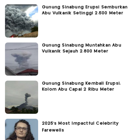
Gunung Sinabung Erupsi Semburkan
Abu Vulkanik Setinggi 2.500 Meter
Gunung Sinabung Muntahkan Abu
Vulkanik Sejauh 2.800 Meter
Gunung Sinabung Kembali Erupsi,
Kolom Abu Capai 2 Ribu Meter