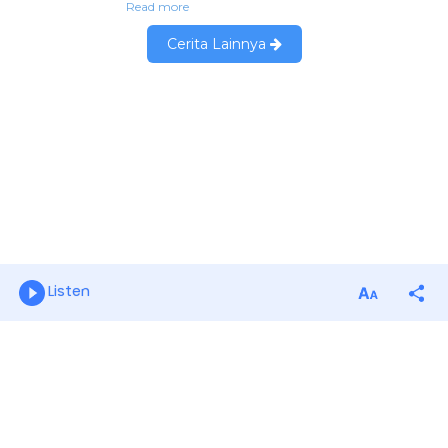
Listen