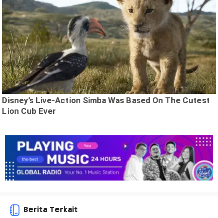
Berita Terkait