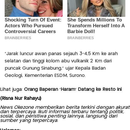
“Jarak luncur awan panas sejauh 3-4,5 Km ke arah
selatan dan tinggi kolom abu vulkanik 2 Km dari
puncak Gunung Sinabung,” ujar Kepala Badan
Geologi, Kementerian ESDM, Surono.
Lihat juga:
Orang Baperan 'Haram' Datang ke Resto Ini
(Risna Nur Rahayu)
News Okezone memberikan berita terkini dengan akurat
dan terpercaya. Ikuti informasi terbaru tentang politik,
sosial, dan peristiwa penting lainnya, langsung dari
sumber yang terpercaya.