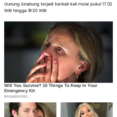
Gunung Sinabung terjadi berkali-kali mulai pukul 17.02
WIB hingga 18:20 WIB.