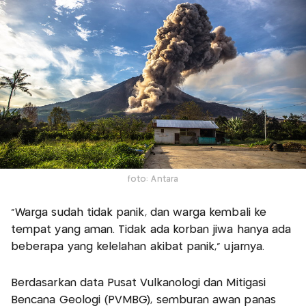
foto: Antara
"Warga sudah tidak panik, dan warga kembali ke
tempat yang aman. Tidak ada korban jiwa hanya ada
beberapa yang kelelahan akibat panik," ujarnya.
Berdasarkan data Pusat Vulkanologi dan Mitigasi
Bencana Geologi (PVMBG), semburan awan panas