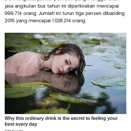
jasa angkutan bus tahun ini diperkirakan mencapai
999.714 orang. Jumlah ini turun tiga persen dibanding
2015 yang mencapai 1.028.214 orang.