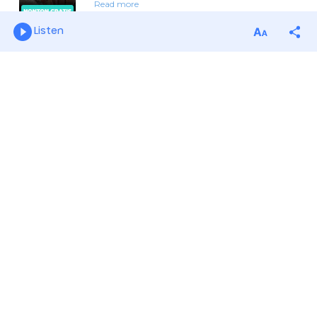
Listen