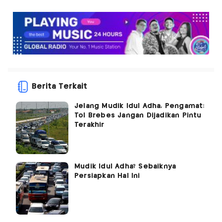
Berita Terkait
Jelang Mudik Idul Adha, Pengamat:
Tol Brebes Jangan Dijadikan Pintu
Terakhir
Mudik Idul Adha? Sebaiknya
Persiapkan Hal Ini