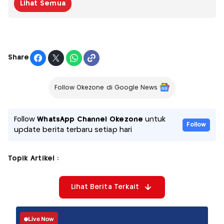
Lihat Semua
Share
Follow Okezone di Google News
Follow
WhatsApp Channel Okezone
untuk
Follow
update berita terbaru setiap hari
Topik Artikel :
Lihat Berita Terkait
Live Now