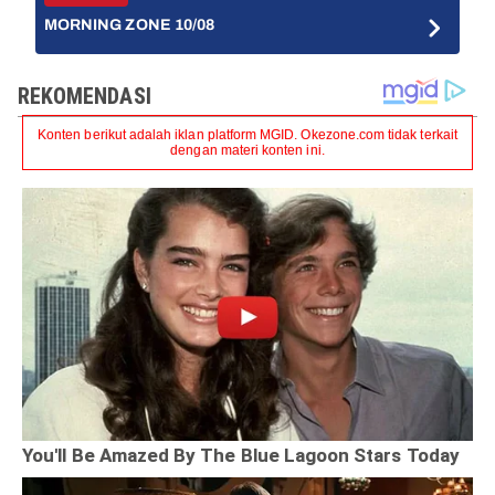
MORNING ZONE 10/08