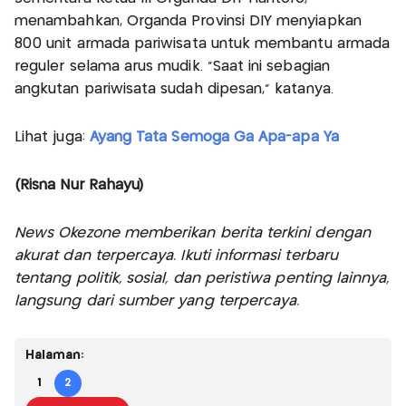
menambahkan, Organda Provinsi DIY menyiapkan
800 unit armada pariwisata untuk membantu armada
reguler selama arus mudik. "Saat ini sebagian
angkutan pariwisata sudah dipesan," katanya.
Lihat juga:
Ayang Tata Semoga Ga Apa-apa Ya
(Risna Nur Rahayu)
News Okezone memberikan berita terkini dengan
akurat dan terpercaya. Ikuti informasi terbaru
tentang politik, sosial, dan peristiwa penting lainnya,
langsung dari sumber yang terpercaya.
Halaman:
1
2