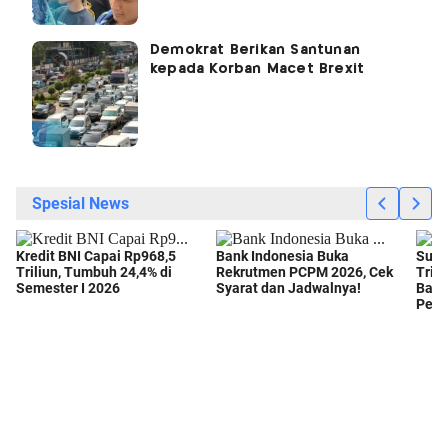
Demokrat Berikan Santunan
kepada Korban Macet Brexit