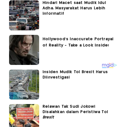
Hindari Macet saat Mudik Idul
Adha, Masyarakat Harus Lebih
Informatif
Insiden Mudik Tol Brexit Harus
Diinvestigasi
Relawan Tak Sudi Jokowi
Disalahkan dalam Peristiwa Tol
Brexit