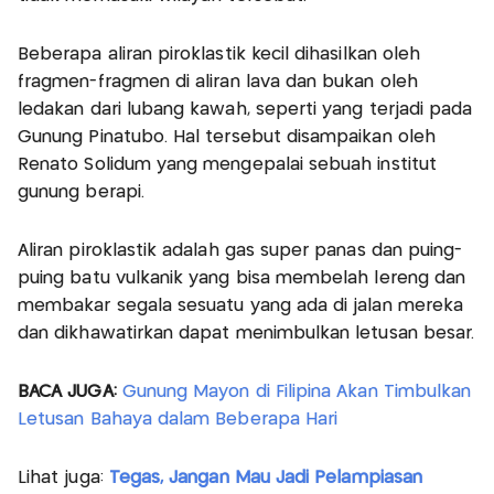
Beberapa aliran piroklastik kecil dihasilkan oleh
fragmen-fragmen di aliran lava dan bukan oleh
ledakan dari lubang kawah, seperti yang terjadi pada
Gunung Pinatubo. Hal tersebut disampaikan oleh
Renato Solidum yang mengepalai sebuah institut
gunung berapi.
Aliran piroklastik adalah gas super panas dan puing-
puing batu vulkanik yang bisa membelah lereng dan
membakar segala sesuatu yang ada di jalan mereka
dan dikhawatirkan dapat menimbulkan letusan besar.
BACA JUGA:
Gunung Mayon di Filipina Akan Timbulkan
Letusan Bahaya dalam Beberapa Hari
Lihat juga:
Tegas, Jangan Mau Jadi Pelampiasan