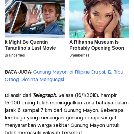
BACA JUGA:
Gunung Mayon di Filipina Erupsi, 12 Ribu
Orang Diminta Mengungsi
Dilansir dari
Telegraph
, Selasa (16/1/2018), hampir
15.000 orang telah meninggalkan zona bahaya dalam
jarak 6 sampai 7 km dari Gunung Mayon. Beberapa
lembaga yang menangani gunung berapi sangat
menyarankan warga sekitar Gunung Mayon untuk
tidak memasuki wilayah tersebut.