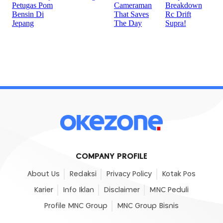
COMPANY PROFILE
About Us
Redaksi
Privacy Policy
Kotak Pos
Karier
Info Iklan
Disclaimer
MNC Peduli
Profile MNC Group
MNC Group Bisnis