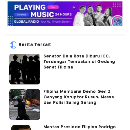
Berita Terkait
Senator Dela Rosa Diburu ICC,
Terdengar Tembakan di Gedung
Senat Filipina
Filipina Membara! Demo Gen Z
Ganyang Koruptor Rusuh, Massa
dan Polisi Saling Serang
Mantan Presiden Filipina Rodrigo