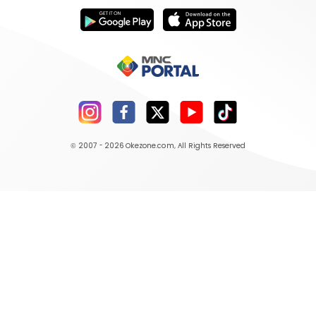
© 2007 - 2026
Okezone.com
, All Rights Reserved