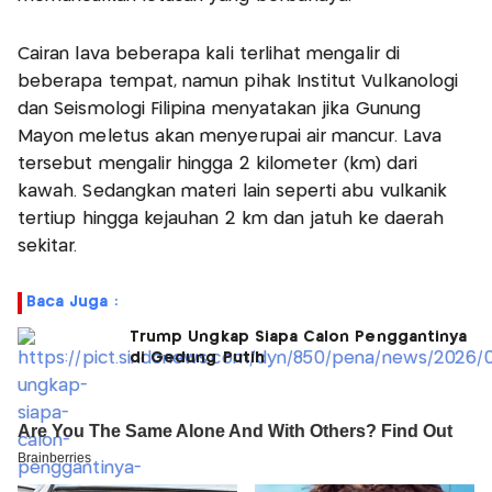
Cairan lava beberapa kali terlihat mengalir di
beberapa tempat, namun pihak Institut Vulkanologi
dan Seismologi Filipina menyatakan jika Gunung
Mayon meletus akan menyerupai air mancur. Lava
tersebut mengalir hingga 2 kilometer (km) dari
kawah. Sedangkan materi lain seperti abu vulkanik
tertiup hingga kejauhan 2 km dan jatuh ke daerah
sekitar.
Baca Juga :
Trump Ungkap Siapa Calon Penggantinya
di Gedung Putih