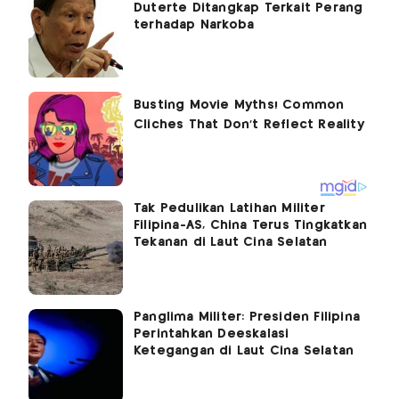
Duterte Ditangkap Terkait Perang
terhadap Narkoba
Tak Pedulikan Latihan Militer
Filipina-AS, China Terus Tingkatkan
Tekanan di Laut Cina Selatan
Panglima Militer: Presiden Filipina
Perintahkan Deeskalasi
Ketegangan di Laut Cina Selatan