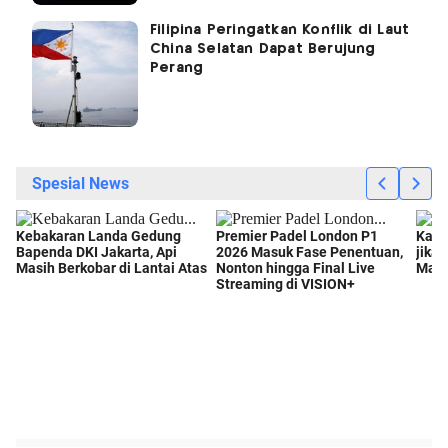
Filipina Peringatkan Konflik di Laut
China Selatan Dapat Berujung
Perang