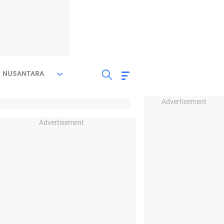
NUSANTARA
Advertisement
Advertisement