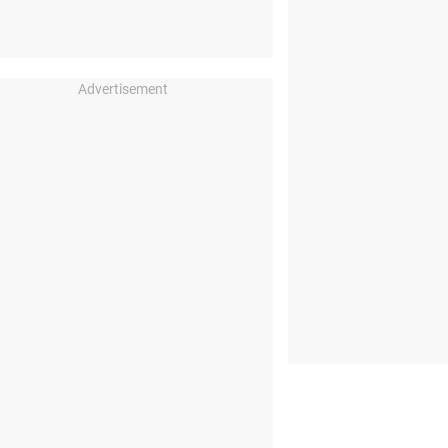
Advertisement