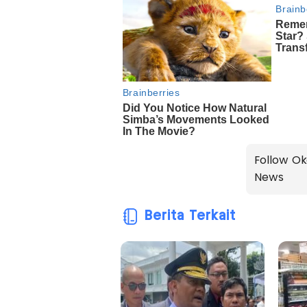
Follow Ok
News
Berita Terkait