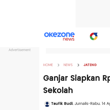
Advertisement
HOME
NEWS
JATENG
Ganjar Siapkan Rp
Sekolah
Taufik Budi
, Jurnalis-Rabu, 14 