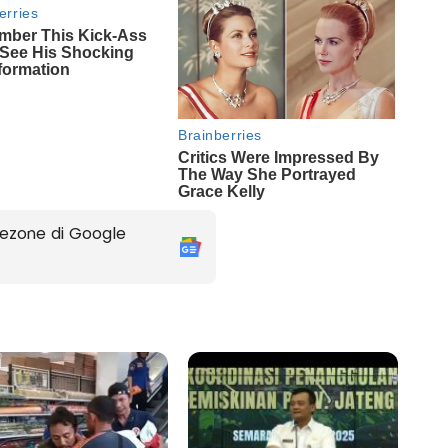
ezone di Google