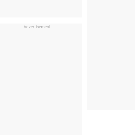
Advertisement