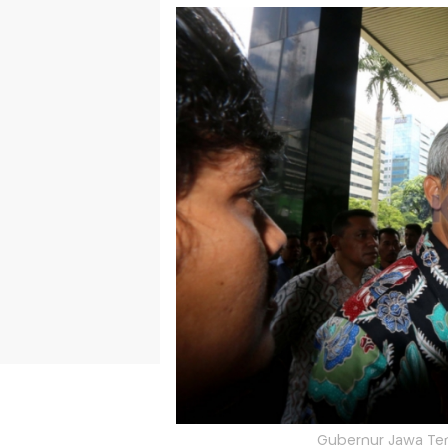
Gubernur Jawa Ten