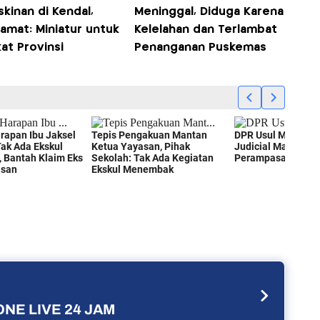
kinan di Kendal,
Meninggal, Diduga Karena
amat: Miniatur untuk
Kelelahan dan Terlambat
at Provinsi
Penanganan Puskemas
NE LIVE 24 JAM