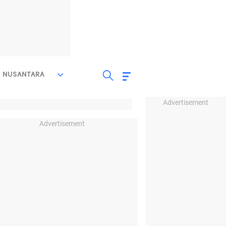
NUSANTARA
Advertisement
Advertisement