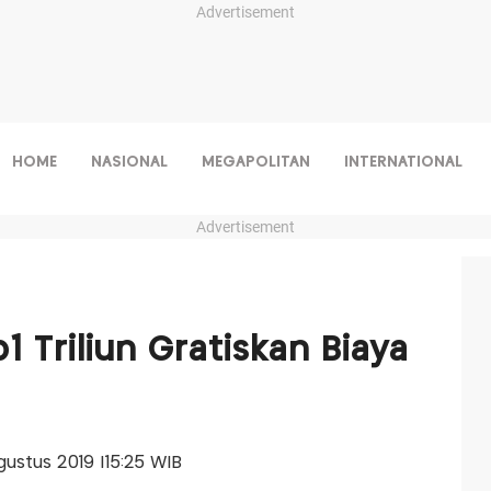
Advertisement
HOME
NASIONAL
MEGAPOLITAN
INTERNATIONAL
Advertisement
1 Triliun Gratiskan Biaya
Agustus 2019 |15:25 WIB