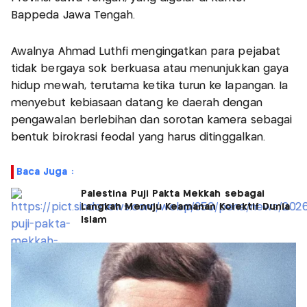
Bappeda Jawa Tengah.
Awalnya Ahmad Luthfi mengingatkan para pejabat
tidak bergaya sok berkuasa atau menunjukkan gaya
hidup mewah, terutama ketika turun ke lapangan. Ia
menyebut kebiasaan datang ke daerah dengan
pengawalan berlebihan dan sorotan kamera sebagai
bentuk birokrasi feodal yang harus ditinggalkan.
Baca Juga :
Palestina Puji Pakta Mekkah sebagai
Langkah Menuju Keamanan Kolektif Dunia
Islam