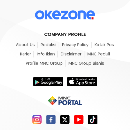
COMPANY PROFILE
About Us
Redaksi
Privacy Policy
Kotak Pos
Karier
Info Iklan
Disclaimer
MNC Peduli
Profile MNC Group
MNC Group Bisnis