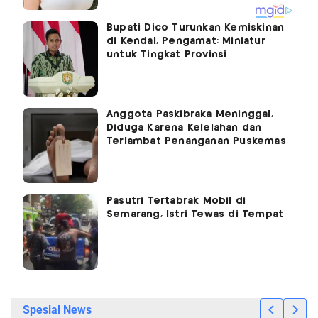
Bupati Dico Turunkan Kemiskinan
di Kendal, Pengamat: Miniatur
untuk Tingkat Provinsi
Anggota Paskibraka Meninggal,
Diduga Karena Kelelahan dan
Terlambat Penanganan Puskemas
Pasutri Tertabrak Mobil di
Semarang, Istri Tewas di Tempat