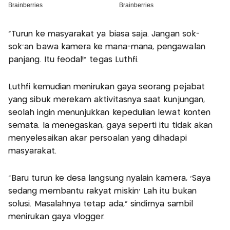
“Turun ke masyarakat ya biasa saja. Jangan sok-
sok’an bawa kamera ke mana-mana, pengawalan
panjang. Itu feodal!” tegas Luthfi.
Luthfi kemudian menirukan gaya seorang pejabat
yang sibuk merekam aktivitasnya saat kunjungan,
seolah ingin menunjukkan kepedulian lewat konten
semata. Ia menegaskan, gaya seperti itu tidak akan
menyelesaikan akar persoalan yang dihadapi
masyarakat.
“Baru turun ke desa langsung nyalain kamera, ‘Saya
sedang membantu rakyat miskin’ Lah itu bukan
solusi. Masalahnya tetap ada,” sindirnya sambil
menirukan gaya vlogger.