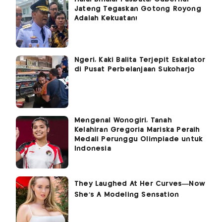
Jateng Tegaskan Gotong Royong
Adalah Kekuatan!
Ngeri, Kaki Balita Terjepit Eskalator
di Pusat Perbelanjaan Sukoharjo
Mengenal Wonogiri, Tanah
Kelahiran Gregoria Mariska Peraih
Medali Perunggu Olimpiade untuk
Indonesia