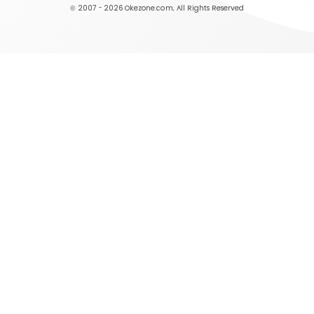
© 2007 - 2026
Okezone.com
, All Rights Reserved