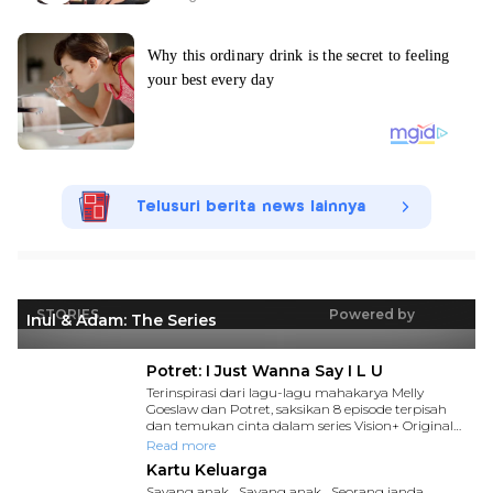
Telusuri berita news lainnya