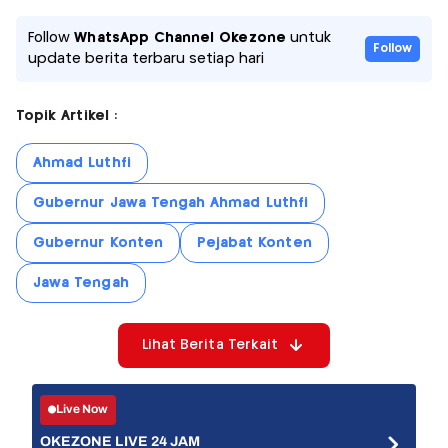
Follow
WhatsApp Channel Okezone
untuk
Follow
update berita terbaru setiap hari
Topik Artikel :
Ahmad Luthfi
Gubernur Jawa Tengah Ahmad Luthfi
Gubernur Konten
Pejabat Konten
Jawa Tengah
Lihat Berita Terkait
Live Now
OKEZONE LIVE 24 JAM